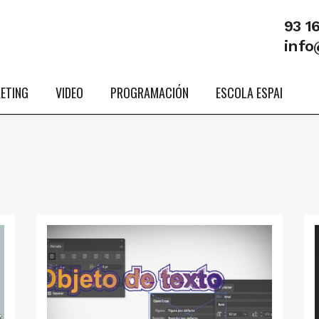
93 1
info
ETING
VIDEO
PROGRAMACIÓN
ESCOLA ESPAI