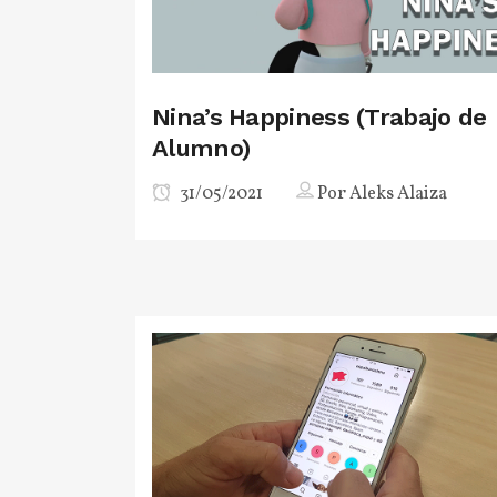
Nina’s Happiness (Trabajo de
Alumno)
31/05/2021
Por
Aleks Alaiza