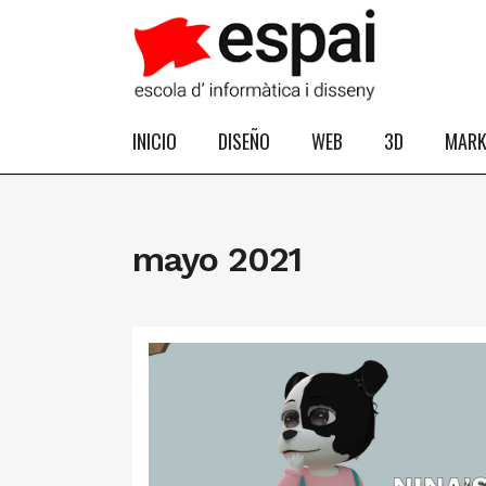
INICIO
DISEÑO
WEB
3D
MARK
mayo 2021