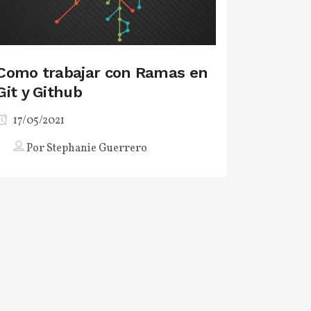
Como trabajar con Ramas en
Git y Github
17/05/2021
Por
Stephanie Guerrero