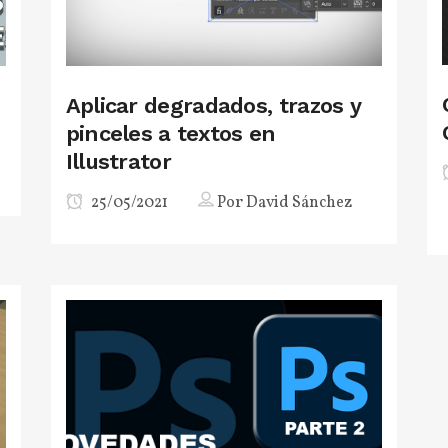
Aplicar degradados, trazos y
pinceles a textos en
Illustrator
25/05/2021
Por
David Sánchez