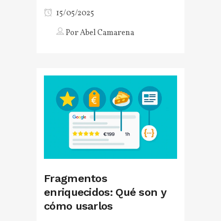
15/05/2025
Por
Abel Camarena
Fragmentos
enriquecidos: Qué son y
cómo usarlos