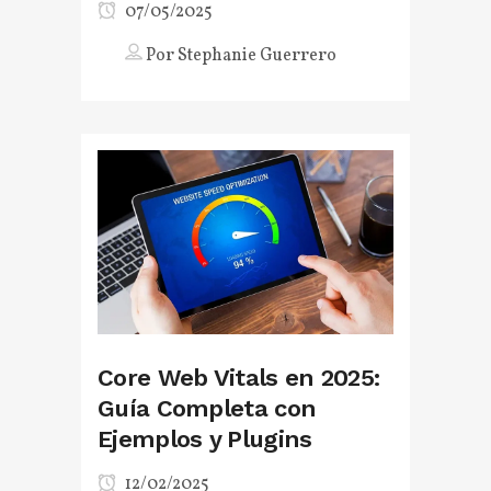
07/05/2025
Por
Stephanie Guerrero
Core Web Vitals en 2025:
Guía Completa con
Ejemplos y Plugins
12/02/2025