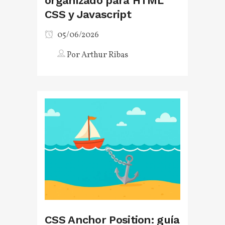
organizado para HTML
CSS y Javascript
05/06/2026
Por
Arthur Ribas
CSS Anchor Position: guía