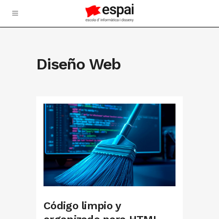
Diseño Web
Código limpio y