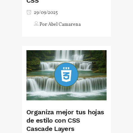
CSS
29/09/2025
Por
Abel Camarena
Organiza mejor tus hojas
de estilo con CSS
Cascade Layers