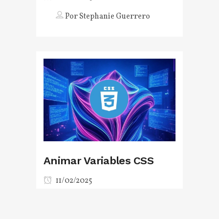
Por
Stephanie Guerrero
Animar Variables CSS
11/02/2025
Por
Abel Camarena