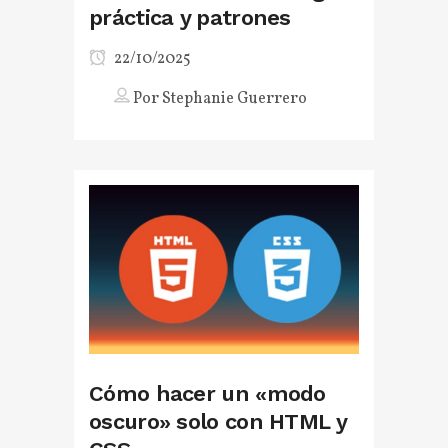
práctica y patrones
22/10/2025
Por
Stephanie Guerrero
Cómo hacer un «modo
oscuro» solo con HTML y