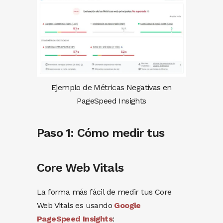
Ejemplo de Métricas Negativas en
PageSpeed Insights
Paso 1: Cómo medir tus
Core Web Vitals
La forma más fácil de medir tus Core
Web Vitals es usando
Google
PageSpeed Insights
: