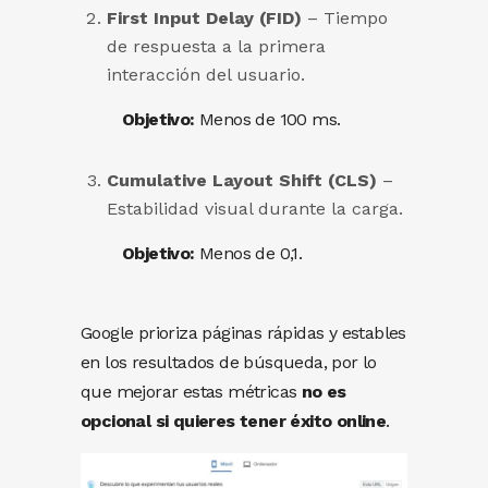
First Input Delay (FID)
– Tiempo
de respuesta a la primera
interacción del usuario.
Objetivo:
Menos de 100 ms.
Cumulative Layout Shift (CLS)
–
Estabilidad visual durante la carga.
Objetivo:
Menos de 0,1.
Google prioriza páginas rápidas y estables
en los resultados de búsqueda, por lo
que mejorar estas métricas
no es
opcional si quieres tener éxito online
.