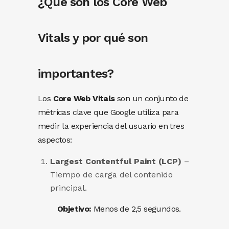
¿Qué son los Core Web
Vitals y por qué son
importantes?
Los
Core Web Vitals
son un conjunto de
métricas clave que Google utiliza para
medir la experiencia del usuario en tres
aspectos:
Largest Contentful Paint (LCP)
–
Tiempo de carga del contenido
principal.
Objetivo:
Menos de 2,5 segundos.