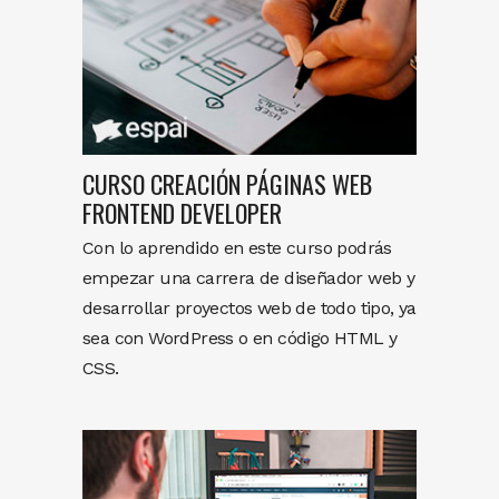
CURSO CREACIÓN PÁGINAS WEB
FRONTEND DEVELOPER
Con lo aprendido en este curso podrás
empezar una carrera de diseñador web y
desarrollar proyectos web de todo tipo, ya
sea con WordPress o en código HTML y
CSS.