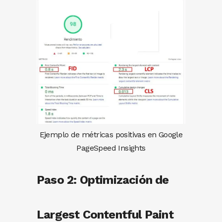
Ejemplo de métricas positivas en Google
PageSpeed Insights
Paso 2: Optimización de
Largest Contentful Paint