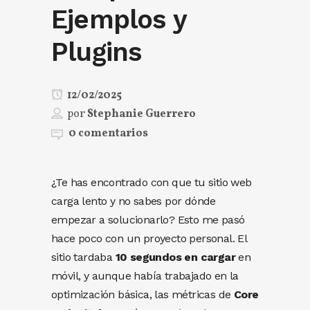
Ejemplos y
Plugins
12/02/2025
por
Stephanie Guerrero
0 comentarios
¿Te has encontrado con que tu sitio web
carga lento y no sabes por dónde
empezar a solucionarlo? Esto me pasó
hace poco con un proyecto personal. El
sitio tardaba
10 segundos en cargar
en
móvil, y aunque había trabajado en la
optimización básica, las métricas de
Core