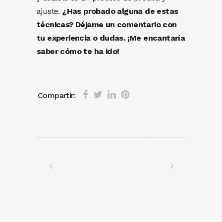
ajuste.
¿Has probado alguna de estas
técnicas? Déjame un comentario con
tu experiencia o dudas. ¡Me encantaría
saber cómo te ha ido!
Compartir: