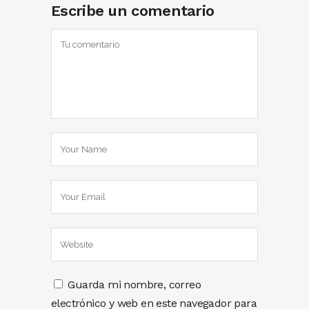
Escribe un comentario
Guarda mi nombre, correo
electrónico y web en este navegador para