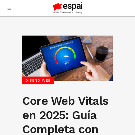
DISEÑO WEB
Core Web Vitals
en 2025: Guía
Completa con