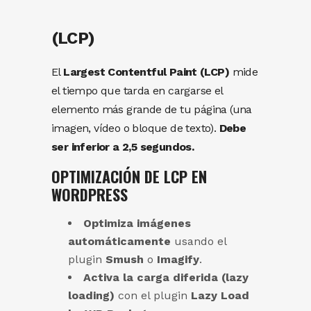
(LCP)
El
Largest Contentful Paint (LCP)
mide
el tiempo que tarda en cargarse el
elemento más grande de tu página (una
imagen, vídeo o bloque de texto).
Debe
ser inferior a 2,5 segundos.
OPTIMIZACIÓN DE LCP EN
WORDPRESS
Optimiza imágenes
automáticamente
usando el
plugin
Smush
o
Imagify
.
Activa la carga diferida (lazy
loading)
con el plugin
Lazy Load