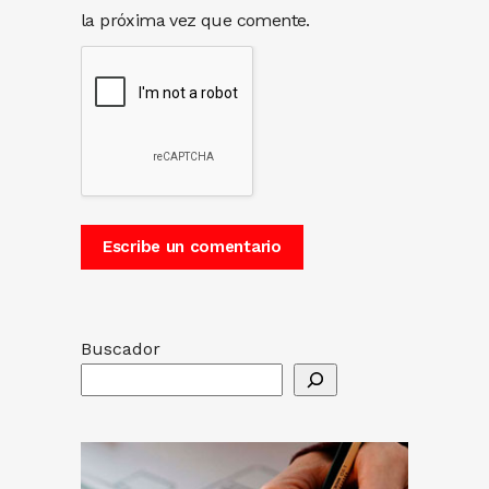
la próxima vez que comente.
Buscador