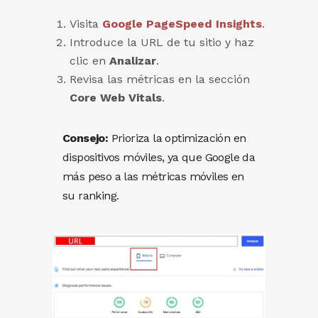
Visita
Google PageSpeed Insights
.
Introduce la URL de tu sitio y haz
clic en
Analizar
.
Revisa las métricas en la sección
Core Web Vitals
.
Consejo:
Prioriza la optimización en
dispositivos móviles, ya que Google da
más peso a las métricas móviles en
su ranking.