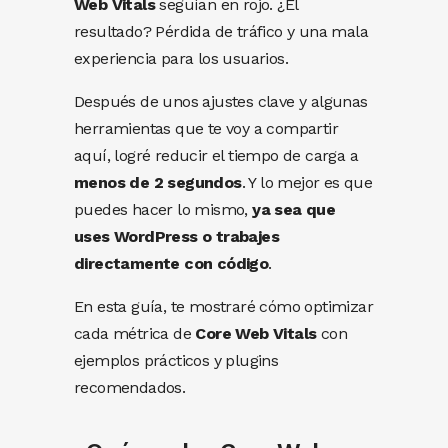
Web Vitals
seguían en rojo. ¿El
resultado? Pérdida de tráfico y una mala
experiencia para los usuarios.
Después de unos ajustes clave y algunas
herramientas que te voy a compartir
aquí, logré reducir el tiempo de carga a
menos de 2 segundos
. Y lo mejor es que
puedes hacer lo mismo,
ya sea que
uses WordPress o trabajes
directamente con código
.
En esta guía, te mostraré cómo optimizar
cada métrica de
Core Web Vitals
con
ejemplos prácticos y plugins
recomendados.