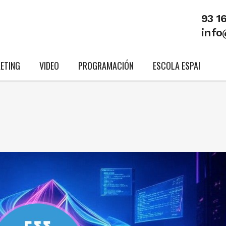
93 1
info
ETING
VIDEO
PROGRAMACIÓN
ESCOLA ESPAI