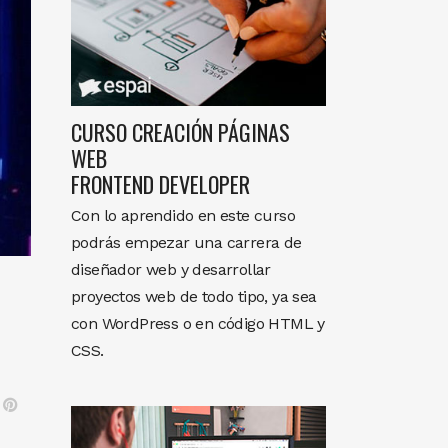
CURSO CREACIÓN PÁGINAS
WEB
FRONTEND DEVELOPER
Con lo aprendido en este curso
podrás empezar una carrera de
diseñador web y desarrollar
proyectos web de todo tipo, ya sea
con WordPress o en código HTML y
CSS.