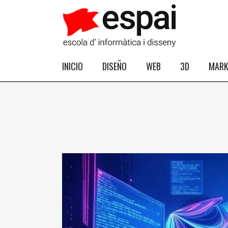
INICIO
DISEÑO
WEB
3D
MARK