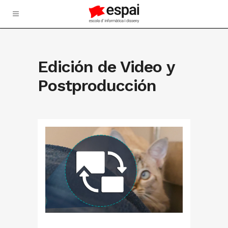
Edición de Video y
Postproducción