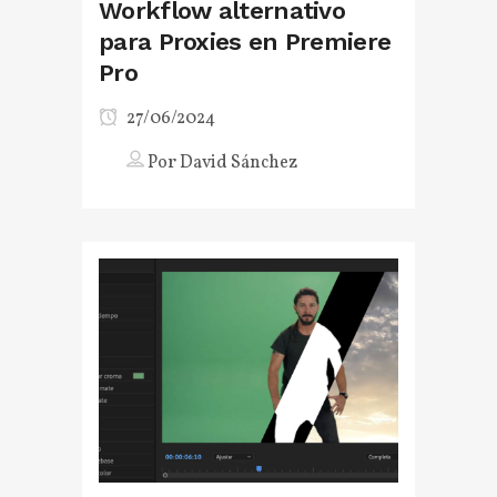
Workflow alternativo
para Proxies en Premiere
Pro
27/06/2024
Por
David Sánchez