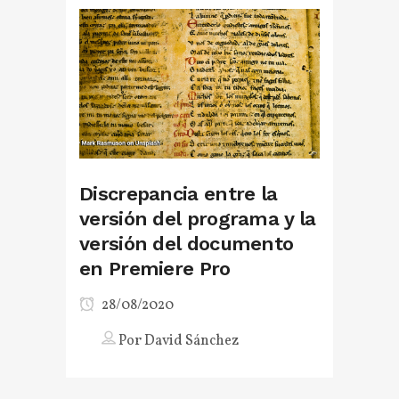
Discrepancia entre la
versión del programa y la
versión del documento
en Premiere Pro
28/08/2020
Por
David Sánchez