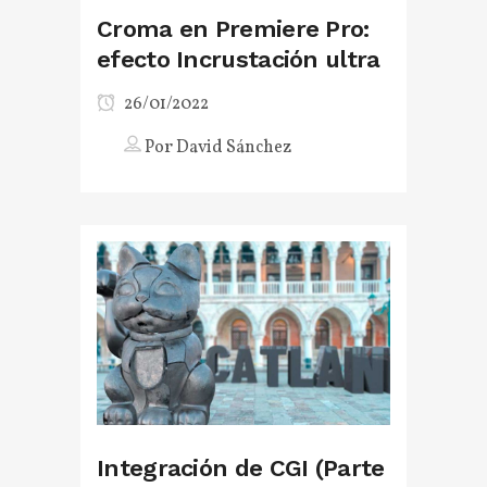
Croma en Premiere Pro:
efecto Incrustación ultra
26/01/2022
Por
David Sánchez
Integración de CGI (Parte