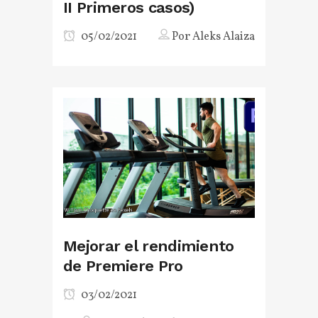
II Primeros casos)
05/02/2021
Por
Aleks Alaiza
Mejorar el rendimiento
de Premiere Pro
03/02/2021