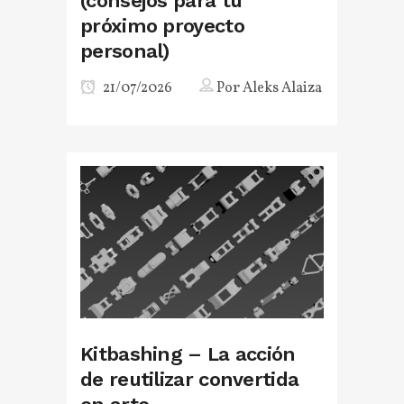
(consejos para tu
próximo proyecto
personal)
21/07/2026
Por
Aleks Alaiza
Kitbashing – La acción
de reutilizar convertida