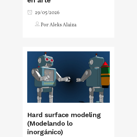
en arte
29/05/2026
Por
Aleks Alaiza
Hard surface modeling
(Modelando lo
inorgánico)