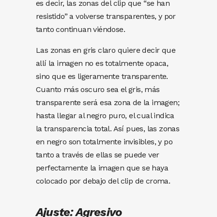
es decir, las zonas del clip que “se han
resistido” a volverse transparentes, y por
tanto continuan viéndose.
Las zonas en gris claro quiere decir que
allí la imagen no es totalmente opaca,
sino que es ligeramente transparente.
Cuanto más oscuro sea el gris, más
transparente será esa zona de la imagen;
hasta llegar al negro puro, el cual indica
la transparencia total. Así pues, las zonas
en negro son totalmente invisibles, y po
tanto a través de ellas se puede ver
perfectamente la imagen que se haya
colocado por debajo del clip de croma.
Ajuste: Agresivo