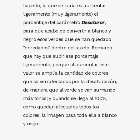
hacerlo, lo que se haría es aumentar
ligeramente (muy ligeramente) el
porcentaje del parámetro
Desaturar
,
para que acabe de convertir a blanco y
negro esos verdes que se han quedado
“enredados” dentro del sujeto. Remarco
que hay que subir ese porcentaje
ligeramente, porque al aumentar este
valor se amplía la cantidad de colores
que se ven afectados por la desaturación,
de manera que al verde se van sumando
más tonos; y cuando se llega al 100%,
como quedan afectados todos los
colores, la imagen pasa toda ella a blanco
y negro.