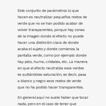
Este conjunto de parámetros lo que
hacen es neutralizar pequeños restos de
verde que no se han podido acabar de
volver transparentes, porque hay zonas
de la imagen donde el efecto no puede
hacer una distinción clara de donde
acaba el sujeto y donde comienza la
pantalla verde, como por ejemplo donde
hay pelo, humo, cristales, etc. La manera
en que el efecto neutraliza esos verdes
es quitándoles saturación, es decir, pasa
a blanco y negro esos restos de verde
que no ha podido hacer transparentes.
En general aquí no suele haber que tocar
nada, pero en el caso de tener que