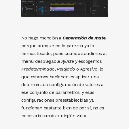
No hago mención a
Generación de mate
,
porque aunque no lo parezca ya lo
hemos tocado, pues cuando acudimos al
menú desplegable
Ajuste
y escogemos
Predeterminado
,
Relajado
o
Agresivo
, lo
que estamos haciendo es aplicar una
determinada configuración de valores a
ese conjunto de parámetros, y esas
configuraciones preestablecidas ya
funcionan bastante bien de por sí, no es
necesario cambiar ningún valor.