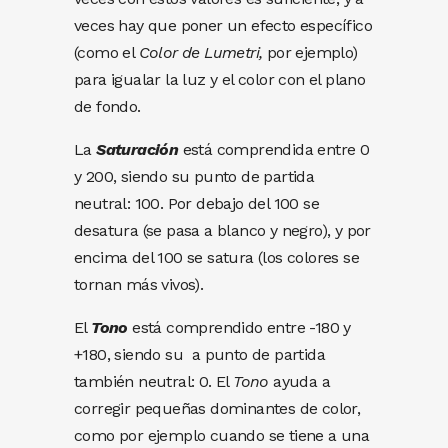
veces hay que poner un efecto específico
(como el
Color de Lumetri,
por ejemplo)
para igualar la luz y el color con el plano
de fondo.
La
Saturación
está comprendida entre 0
y 200, siendo su punto de partida
neutral: 100. Por debajo del 100 se
desatura (se pasa a blanco y negro), y por
encima del 100 se satura (los colores se
tornan más vivos).
El
Tono
está comprendido entre -180 y
+180, siendo su
a punto de partida
también neutral: 0. El
Tono
ayuda a
corregir pequeñas dominantes de color,
como por ejemplo cuando se tiene a una