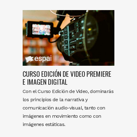
CURSO EDICIÓN DE VIDEO PREMIERE
E IMAGEN DIGITAL
Con el Curso Edición de Video, dominarás
los principios de la narrativa y
comunicación audio-visual, tanto con
imágenes en movimiento como con
imágenes estáticas.