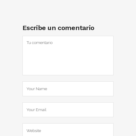
Escribe un comentario