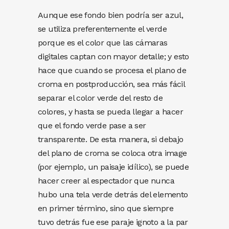
Aunque ese fondo bien podría ser azul,
se utiliza preferentemente el verde
porque es el color que las cámaras
digitales captan con mayor detalle; y esto
hace que cuando se procesa el plano de
croma en postproducción, sea más fácil
separar el color verde del resto de
colores, y hasta se pueda llegar a hacer
que el fondo verde pase a ser
transparente. De esta manera, si debajo
del plano de croma se coloca otra image
(por ejemplo, un paisaje idílico), se puede
hacer creer al espectador que nunca
hubo una tela verde detrás del elemento
en primer término, sino que siempre
tuvo detrás fue ese paraje ignoto a la par