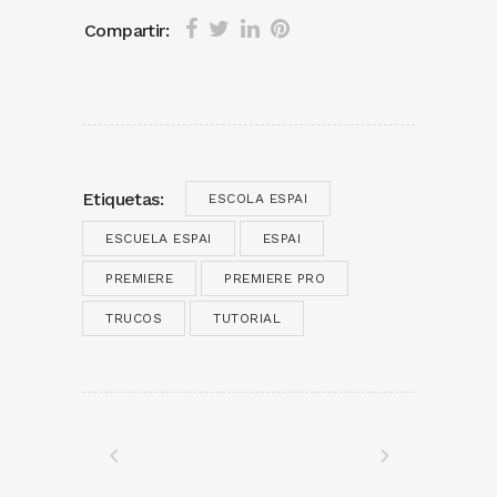
Compartir:
Etiquetas:
ESCOLA ESPAI
ESCUELA ESPAI
ESPAI
PREMIERE
PREMIERE PRO
TRUCOS
TUTORIAL