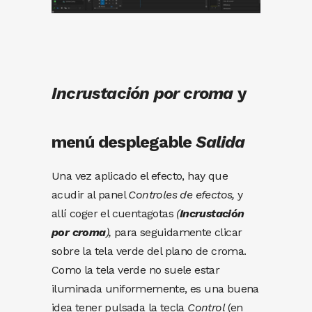
Incrustación por croma
y
menú desplegable
Salida
Una vez aplicado el efecto, hay que
acudir al panel
Controles de efectos,
y
allí coger el cuentagotas
(
Incrustación
por croma
),
para seguidamente clicar
sobre la tela verde del plano de croma.
Como la tela verde no suele estar
iluminada uniformemente, es una buena
idea tener pulsada la tecla
Control
(en