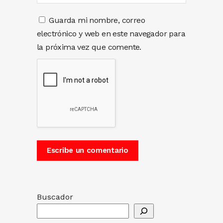
Guarda mi nombre, correo
electrónico y web en este navegador para
la próxima vez que comente.
Buscador