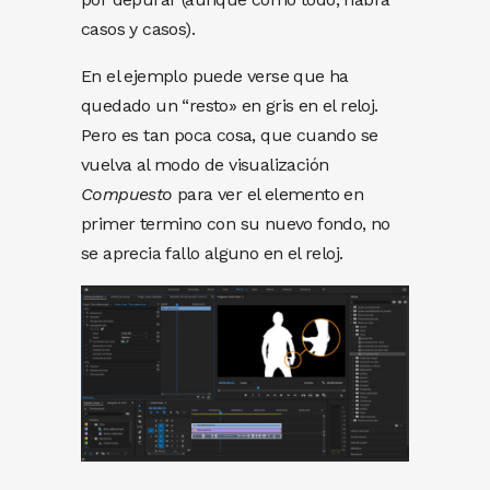
casos y casos).
En el ejemplo puede verse que ha
quedado un “resto» en gris en el reloj.
Pero es tan poca cosa, que cuando se
vuelva al modo de visualización
Compuesto
para ver el elemento en
primer termino con su nuevo fondo, no
se aprecia fallo alguno en el reloj.