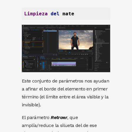
Limpieza
del
 mate
Este conjunto de parámetros nos ayudan
a afinar el borde del elemento en primer
término (el límite entre el área visible y la
invisible).
El parámetro
Retraer
, que
amplía/reduce la silueta del de ese