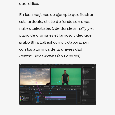
que idílico.
En las imágenes de ejemplo que ilustran
este artículo, el clip de fondo son unas
nubes celestiales (¿de dónde si no?); y el
plano de croma es el famoso vídeo que
grabó Shia LaBeof como colaboración
con los alumnos de la universidad
Central Saint Matins
(en Londres).