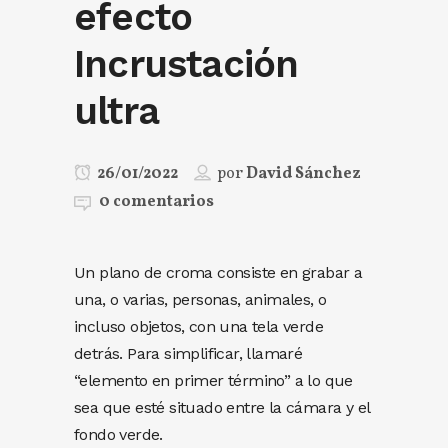
efecto
Incrustación
ultra
26/01/2022
por
David Sánchez
0 comentarios
Un plano de croma consiste en grabar a
una, o varias, personas, animales, o
incluso objetos, con una tela verde
detrás. Para simplificar, llamaré
“elemento en primer término” a lo que
sea que esté situado entre la cámara y el
fondo verde.