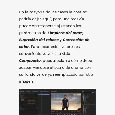
En la mayoría de los casos la cosa se
podría dejar aquí, pero uno todavía
puede entretenerse ajustando los
parámetros de
Limpieza del mate
,
Supresión del rebase
y
Corrección de
color
. Para tocar estos valores es
conveniente volver a la vista
Compuesto
,
pues afectan a cómo debe
acabar viendose el plano de croma con
su fondo verde ya reemplazado por otra
imagen.