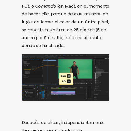
PC), o
Comando
(en Mac), en el momento
de hacer clic, porque de esta manera, en
lugar de tomar el color de un único píxel,
se muestrea un área de 25 píxeles (5 de
ancho por 5 de alto) en torno al punto
donde se ha clicado.
Después de clicar, independientemente
de que se haya pulsado o no