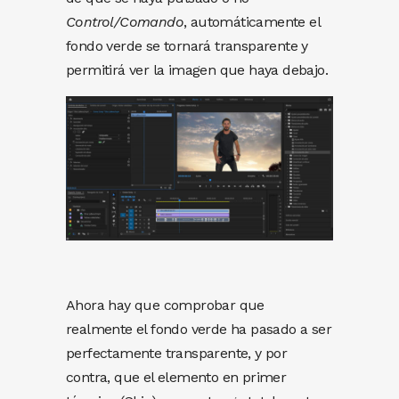
Control/Comando
, automáticamente el
fondo verde se tornará transparente y
permitirá ver la imagen que haya debajo.
Ahora hay que comprobar que
realmente el fondo verde ha pasado a ser
perfectamente transparente, y por
contra, que el elemento en primer