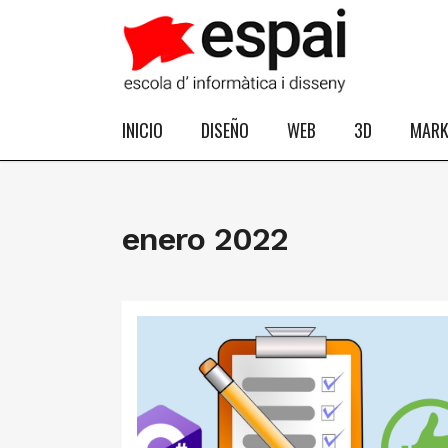
INICIO
DISEÑO
WEB
3D
MARK
enero 2022