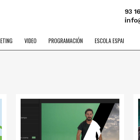
93 1
info
ETING
VIDEO
PROGRAMACIÓN
ESCOLA ESPAI