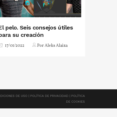
El pelo. Seis consejos útiles
para su creación
17/01/2022
Por
Aleks Alaiza
DICIONES DE USO
|
POLÍTICA DE PRIVACIDAD
|
POLÍTICA
DE COOKIES