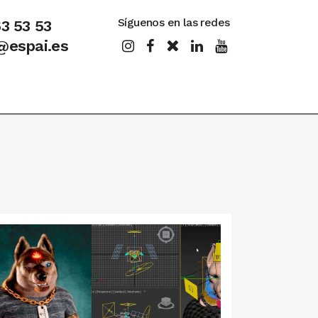
Síguenos en las redes
63 53 53
@espai.es