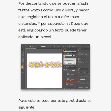
Por descontando que se pueden añadir
tantos
Trazos
como uno quiera, y hacer
que engloben el texto a diferentes
distancias. Y por supuesto, el
Trazo
que
está englobando un texto puede tener
aplicado un pincel.
Pues esto es todo por este
post,
¡hasta el
siguiente!