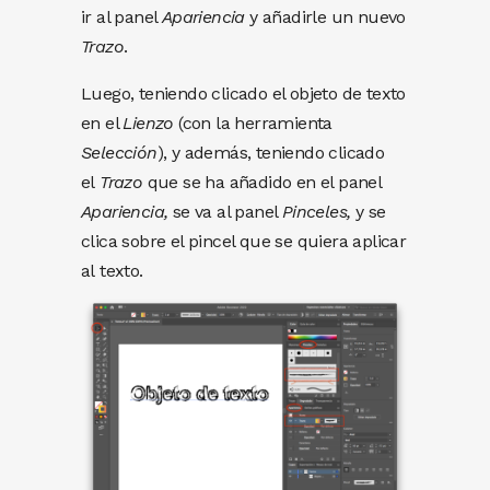
ir al panel
Apariencia
y añadirle un nuevo
Trazo
.
Luego, teniendo clicado el objeto de texto
en el
Lienzo
(con la herramienta
Selección
), y además, teniendo clicado
el
Trazo
que se ha añadido en el panel
Apariencia,
se va al panel
Pinceles,
y se
clica sobre el pincel que se quiera aplicar
al texto.