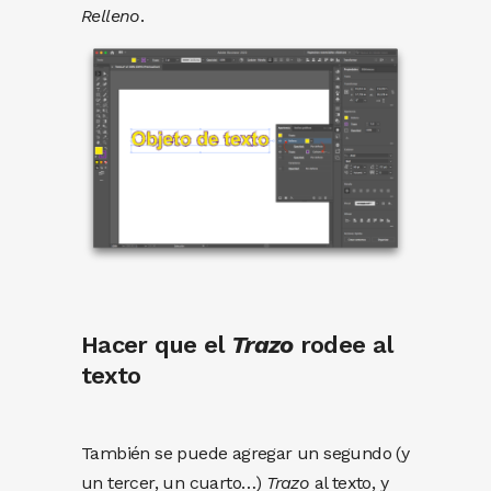
Relleno
.
Hacer que el
Trazo
rodee al
texto
También se puede agregar un segundo (y
un tercer, un cuarto…)
Trazo
al texto, y