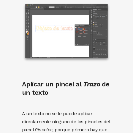
Aplicar un pincel al
Trazo
de
un texto
A un texto no se le puede aplicar
directamente ninguno de los pinceles del
panel
Pinceles,
porque primero hay que