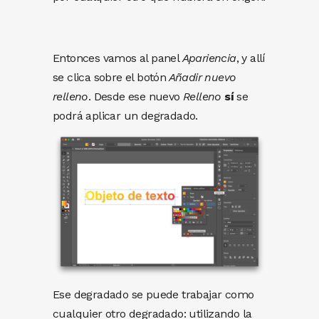
Entonces vamos al panel
Apariencia
, y allí
se clica sobre el botón
Añadir nuevo
relleno
. Desde ese nuevo
Relleno
sí
se
podrá aplicar un degradado.
Ese degradado se puede trabajar como
cualquier otro degradado: utilizando la