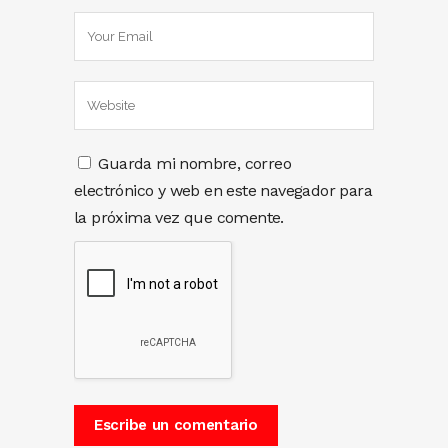
Guarda mi nombre, correo
electrónico y web en este navegador para
la próxima vez que comente.