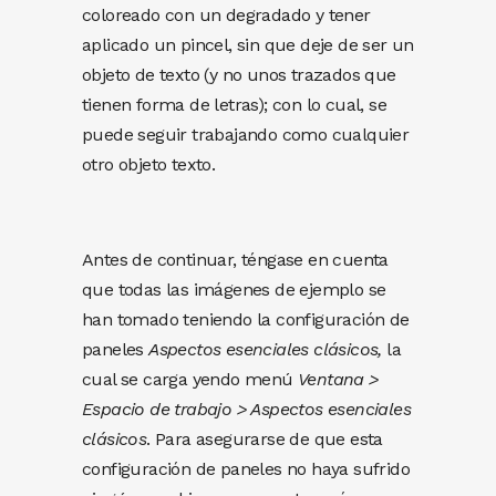
coloreado con un degradado y tener
aplicado un pincel, sin que deje de ser un
objeto de texto (y no unos trazados que
tienen forma de letras); con lo cual, se
puede seguir trabajando como cualquier
otro objeto texto.
Antes de continuar, téngase en cuenta
que todas las imágenes de ejemplo se
han tomado teniendo la configuración de
paneles
Aspectos esenciales clásicos,
la
cual se carga yendo menú
Ventana >
Espacio de trabajo > Aspectos esenciales
clásicos
. Para asegurarse de que esta
configuración de paneles no haya sufrido