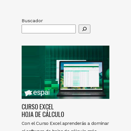
Buscador
CURSO EXCEL
HOJA DE CÁLCULO
Con el Curso Excel aprenderás a dominar