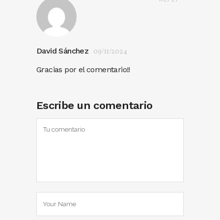
David Sánchez
09/11/2024
Gracias por el comentario!!
Escribe un comentario