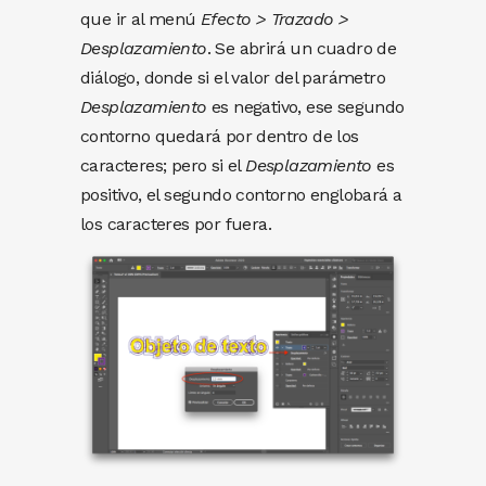
que ir al menú
Efecto > Trazado >
Desplazamiento
. Se abrirá un cuadro de
diálogo, donde si el valor del parámetro
Desplazamiento
es negativo, ese segundo
contorno quedará por dentro de los
caracteres; pero si el
Desplazamiento
es
positivo, el segundo contorno englobará a
los caracteres por fuera.