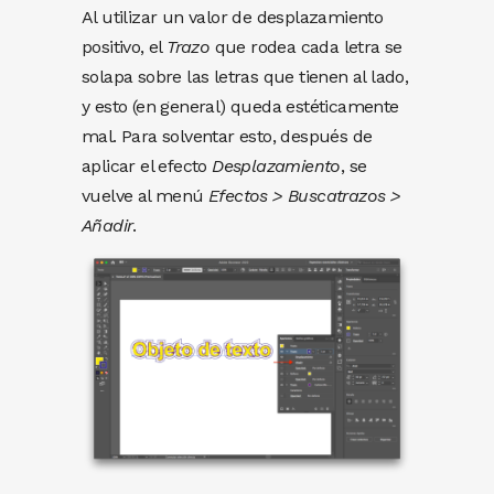
Al utilizar un valor de desplazamiento
positivo, el
Trazo
que rodea cada letra se
solapa sobre las letras que tienen al lado,
y esto (en general) queda estéticamente
mal. Para solventar esto, después de
aplicar el efecto
Desplazamiento
, se
vuelve al menú
Efectos > Buscatrazos >
Añadir
.