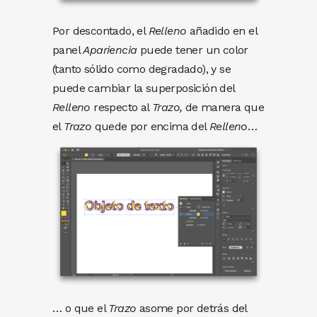
Por descontado, el
Relleno
añadido en el
panel
Apariencia
puede tener un color
(tanto sólido como degradado), y se
puede cambiar la superposición del
Relleno
respecto al
Trazo,
de manera que
el
Trazo
quede por encima del
Relleno
…
… o que el
Trazo
asome por detrás del