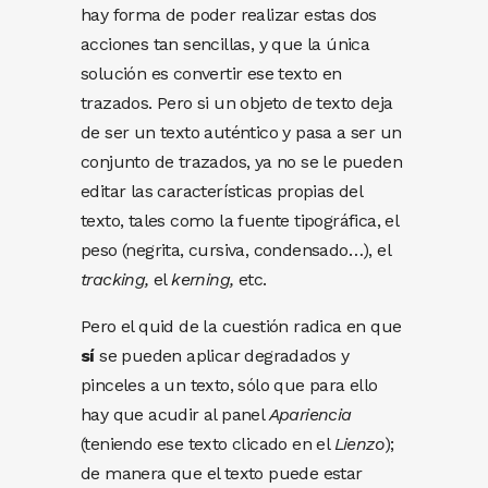
hay forma de poder realizar estas dos
acciones tan sencillas, y que la única
solución es convertir ese texto en
trazados. Pero si un objeto de texto deja
de ser un texto auténtico y pasa a ser un
conjunto de trazados, ya no se le pueden
editar las características propias del
texto, tales como la fuente tipográfica, el
peso (negrita, cursiva, condensado…), el
tracking,
el
kerning,
etc.
Pero el quid de la cuestión radica en que
sí
se pueden aplicar degradados y
pinceles a un texto, sólo que para ello
hay que acudir al panel
Apariencia
(teniendo ese texto clicado en el
Lienzo
);
de manera que el texto puede estar