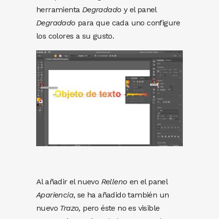
herramienta
Degradado
y el panel
Degradado
para que cada uno configure
los colores a su gusto.
Al añadir el nuevo
Relleno
en el panel
Apariencia
, se ha añadido también un
nuevo
Trazo,
pero éste no es visible