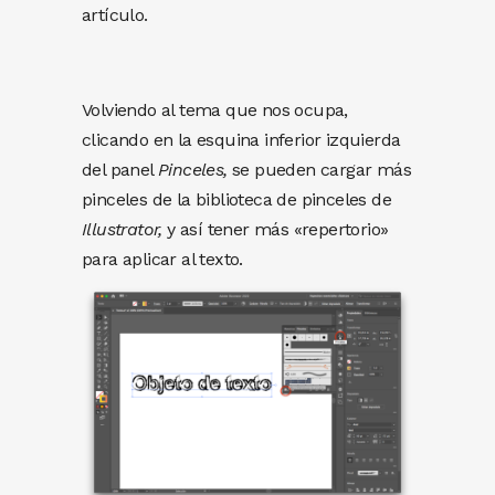
artículo.
Volviendo al tema que nos ocupa,
clicando en la esquina inferior izquierda
del panel
Pinceles,
se pueden cargar más
pinceles de la biblioteca de pinceles de
Illustrator,
y así tener más «repertorio»
para aplicar al texto.