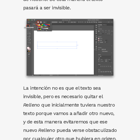
pasará a ser invisible.
La intención no es que el texto sea
invisible, pero es necesario quitar el
Relleno
que inicialmente tuviera nuestro
texto porque vamos a añadir otro nuevo,
y de esta manera evitaremos que ese
nuevo
Relleno
pueda verse obstaculizado
por cualquier otro que hubiera en origen.