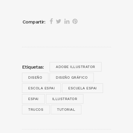
Compartir:
Etiquetas:
ADOBE ILLUSTRATOR
DISEÑO
DISEÑO GRÁFICO
ESCOLA ESPAI
ESCUELA ESPAI
ESPAI
ILLUSTRATOR
TRUCOS
TUTORIAL