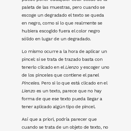
paleta de las muestras, pero cuando se
escoge un degradado el texto se queda
en negro, como si lo que realmente se
hubiera escogido fuera el color negro
sólido en lugar de un degradado.
Lo mismo ocurre a la hora de aplicar un
pincel: si se trata de trazado basta con
tenerlo clicado en el
Lienzo
y escoger uno
de los pinceles que contiene el panel
Pinceles.
Pero si lo que está clicado en el
Lienzo
es un texto, parece que no hay
forma de que ese texto pueda llegar a
tener aplicado algún tipo de pincel.
Así que a priori, podría parecer que
cuando se trata de un objeto de texto, no