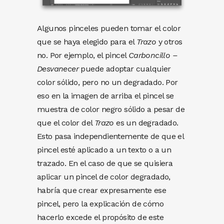
Algunos pinceles pueden tomar el color
que se haya elegido para el
Trazo
y otros
no. Por ejemplo, el pincel
Carboncillo –
Desvanecer
puede adoptar cualquier
color sólido, pero no un degradado. Por
eso en la imagen de arriba el pincel se
muestra de color negro sólido a pesar de
que el color del
Trazo
es un degradado.
Esto pasa independientemente de que el
pincel esté aplicado a un texto o a un
trazado. En el caso de que se quisiera
aplicar un pincel de color degradado,
habría que crear expresamente ese
pincel, pero la explicación de cómo
hacerlo excede el propósito de este