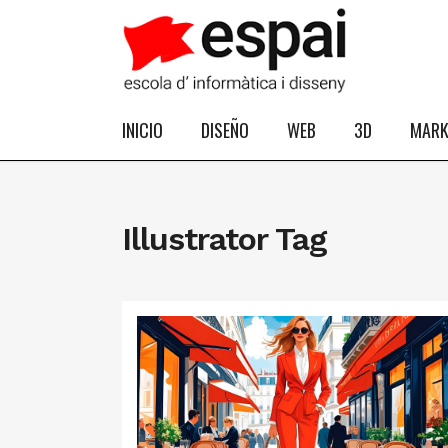
INICIO
DISEÑO
WEB
3D
MARK
Illustrator Tag