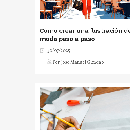
Cómo crear una ilustración d
moda paso a paso
30/07/2025
Por
Jose Manuel Gimeno