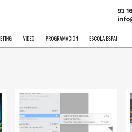
93 1
info
ETING
VIDEO
PROGRAMACIÓN
ESCOLA ESPAI