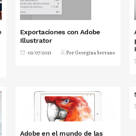
e
Exportaciones con Adobe
Illustrator
02/07/2021
Por
Georgina Serrano
Adobe en el mundo de las