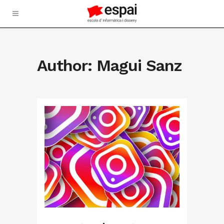
Author: Magui Sanz