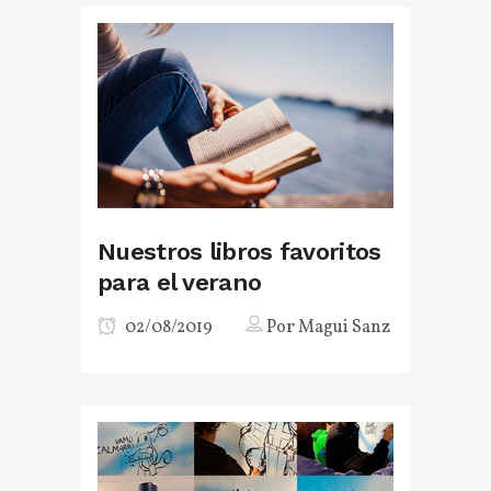
Nuestros libros favoritos
para el verano
02/08/2019
Por
Magui Sanz