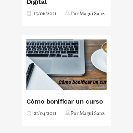
Digital
15/06/2021
Por
Magui Sanz
Cómo bonificar un curso
21/04/2021
Por
Magui Sanz