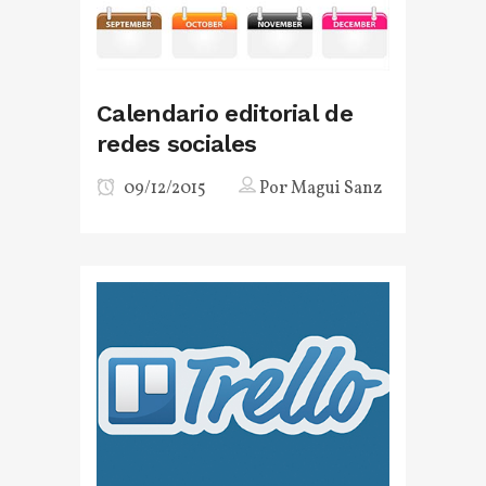
Calendario editorial de
redes sociales
09/12/2015
Por
Magui Sanz