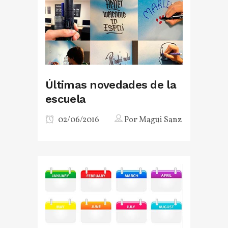
Últimas novedades de la
escuela
02/06/2016
Por
Magui Sanz