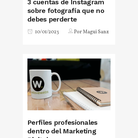
3 cuentas de Instagram
sobre fotografía que no
debes perderte
10/01/2023
Por
Magui Sanz
Perfiles profesionales
dentro del Marketing