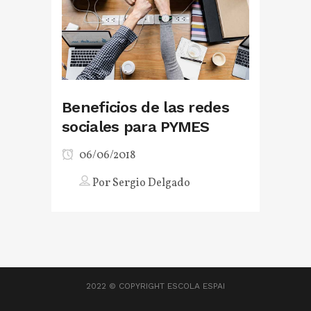
Beneficios de las redes
sociales para PYMES
06/06/2018
Por
Sergio Delgado
2022 © COPYRIGHT
ESCOLA ESPAI