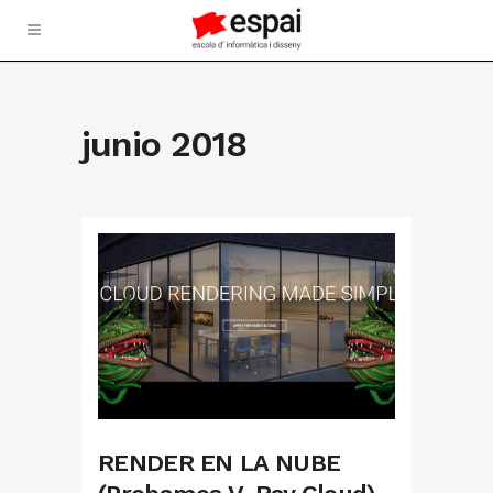
junio 2018
RENDER EN LA NUBE