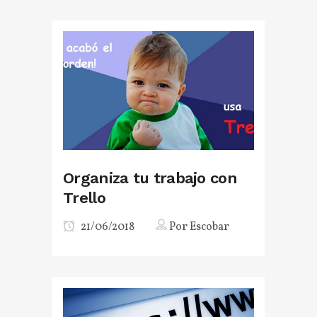
Organiza tu trabajo con
Trello
21/06/2018
Por
Escobar