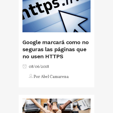
Google marcará como no
seguras las páginas que
no usen HTTPS
08/06/2018
Por
Abel Camarena