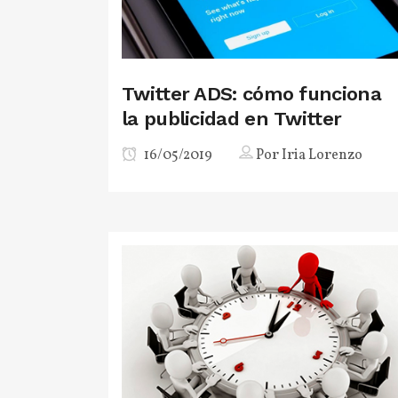
Twitter ADS: cómo funciona
la publicidad en Twitter
16/05/2019
Por
Iria Lorenzo