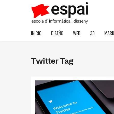
INICIO
DISEÑO
WEB
3D
MARK
Twitter Tag