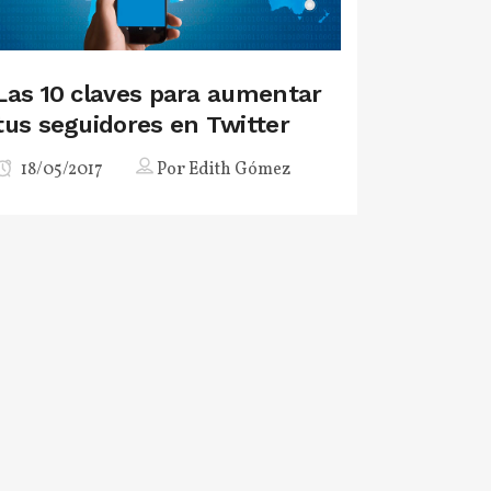
Las 10 claves para aumentar
tus seguidores en Twitter
18/05/2017
Por
Edith Gómez