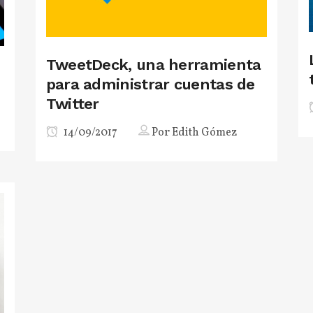
TweetDeck, una herramienta
para administrar cuentas de
Twitter
14/09/2017
Por
Edith Gómez