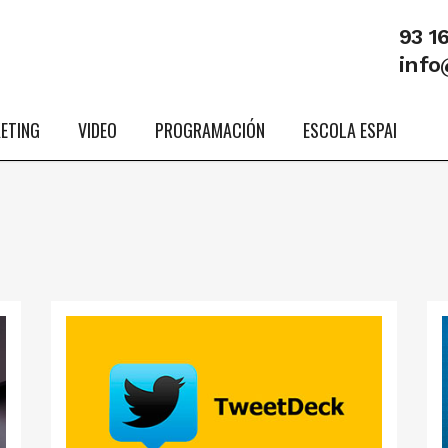
93 1
info
ETING
VIDEO
PROGRAMACIÓN
ESCOLA ESPAI