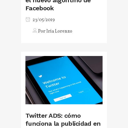
el nuevo algoritmo de
Facebook
23/05/2019
Por
Iria Lorenzo
Twitter ADS: cómo
funciona la publicidad en