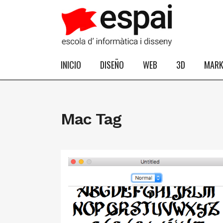
INICIO
DISEÑO
WEB
3D
MARK
Mac Tag