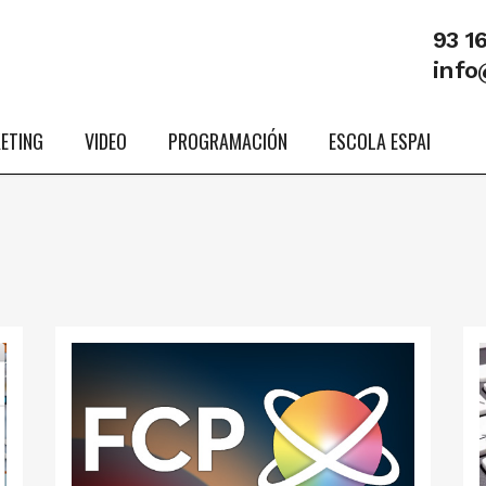
93 1
info
ETING
VIDEO
PROGRAMACIÓN
ESCOLA ESPAI