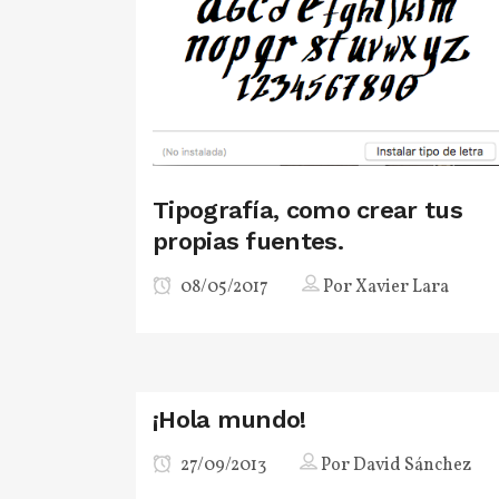
Tipografía, como crear tus
propias fuentes.
08/05/2017
Por
Xavier Lara
¡Hola mundo!
27/09/2013
Por
David Sánchez