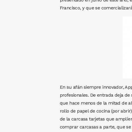
Francisco, y que se comercializa
En su afán siempre innovador, App
profesionales. De entrada deja de 
que hace menos de la mitad de al
rollo de papel de cocina (por abri
de la carcasa tarjetas que amplíe
comprar carcasas a parte, que se