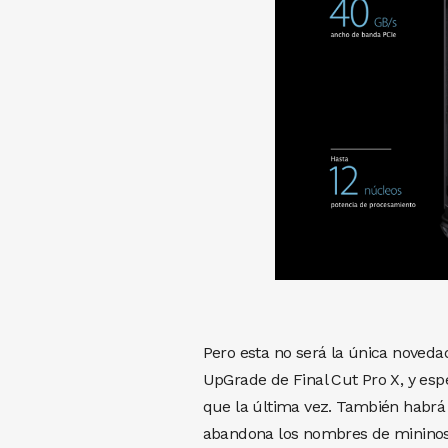
Pero esta no será la única noveda
UpGrade de Final Cut Pro X, y es
que la última vez. También habrá 
abandona los nombres de mininos 