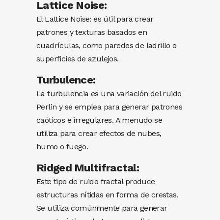
Lattice Noise:
El Lattice Noise: es útil para crear
patrones y texturas basados ​​en
cuadrículas, como paredes de ladrillo o
superficies de azulejos.
Turbulence:
La turbulencia es una variación del ruido
Perlin y se emplea para generar patrones
caóticos e irregulares. A menudo se
utiliza para crear efectos de nubes,
humo o fuego.
Ridged Multifractal:
Este tipo de ruido fractal produce
estructuras nítidas en forma de crestas.
Se utiliza comúnmente para generar