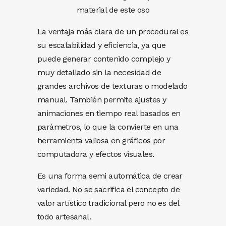
material de este oso
La ventaja más clara de un procedural es
su escalabilidad y eficiencia, ya que
puede generar contenido complejo y
muy detallado sin la necesidad de
grandes archivos de texturas o modelado
manual. También permite ajustes y
animaciones en tiempo real basados ​​en
parámetros, lo que la convierte en una
herramienta valiosa en gráficos por
computadora y efectos visuales.
Es una forma semi automática de crear
variedad. No se sacrifica el concepto de
valor artístico tradicional pero no es del
todo artesanal.