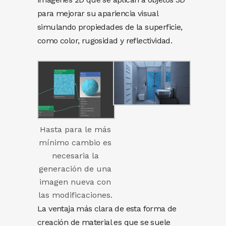
para mejorar su apariencia visual
simulando propiedades de la superficie,
como color, rugosidad y reflectividad.
Hasta para le más
mínimo cambio es
necesaria la
generación de una
imagen nueva con
las modificaciones.
La ventaja más clara de esta forma de
creación de material es que se suele