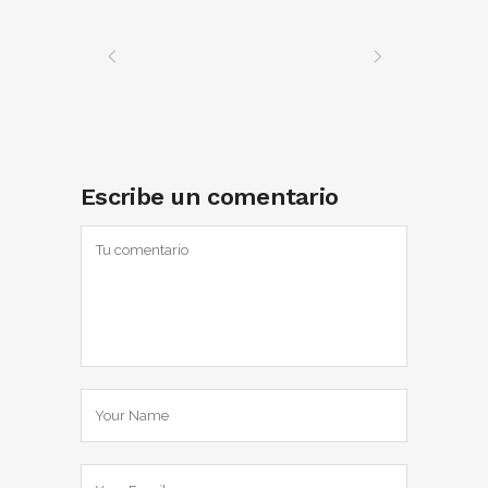
Escribe un comentario