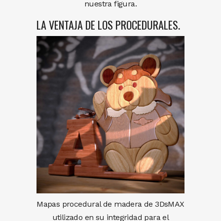
nuestra figura.
LA VENTAJA DE LOS PROCEDURALES.
Mapas procedural de madera de 3DsMAX
utilizado en su integridad para el