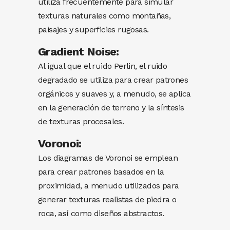
utiliza frecuentemente para simular
texturas naturales como montañas,
paisajes y superficies rugosas.
Gradient Noise:
Al igual que el ruido Perlin, el ruido
degradado se utiliza para crear patrones
orgánicos y suaves y, a menudo, se aplica
en la generación de terreno y la síntesis
de texturas procesales.
Voronoi:
Los diagramas de Voronoi se emplean
para crear patrones basados ​​en la
proximidad, a menudo utilizados para
generar texturas realistas de piedra o
roca, así como diseños abstractos.