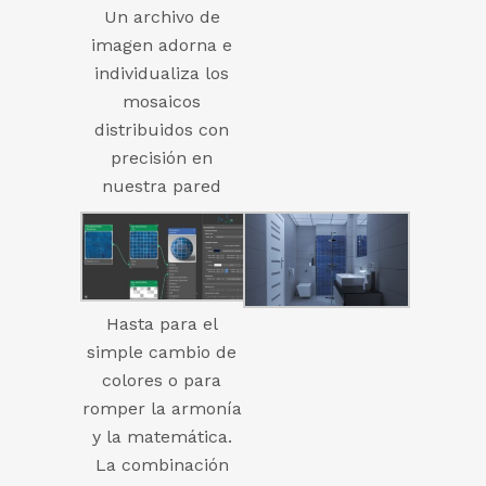
Un archivo de
imagen adorna e
individualiza los
mosaicos
distribuidos con
precisión en
nuestra pared
Hasta para el
simple cambio de
colores o para
romper la armonía
y la matemática.
La combinación