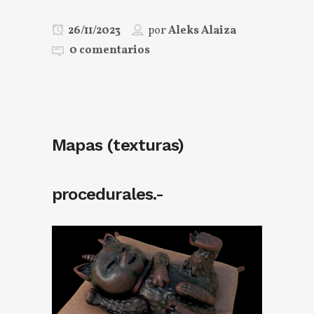
26/11/2023
por
Aleks Alaiza
0 comentarios
Mapas (texturas)
procedurales.-