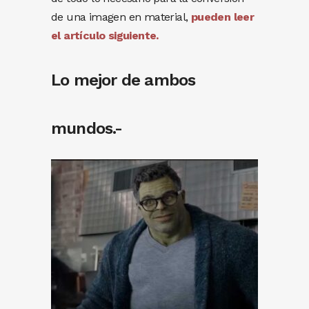
de una imagen en material,
pueden leer
el artículo siguiente.
Lo mejor de ambos
mundos.-