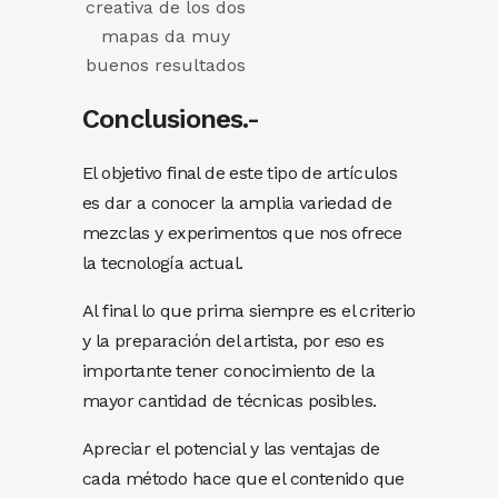
creativa de los dos
mapas da muy
buenos resultados
Conclusiones.-
El objetivo final de este tipo de artículos
es dar a conocer la amplia variedad de
mezclas y experimentos que nos ofrece
la tecnología actual.
Al final lo que prima siempre es el criterio
y la preparación del artista, por eso es
importante tener conocimiento de la
mayor cantidad de técnicas posibles.
Apreciar el potencial y las ventajas de
cada método hace que el contenido que