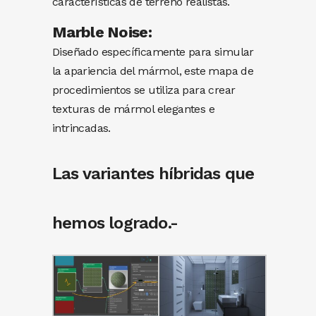
características de terreno realistas.
Marble Noise:
Diseñado específicamente para simular
la apariencia del mármol, este mapa de
procedimientos se utiliza para crear
texturas de mármol elegantes e
intrincadas.
Las variantes híbridas que
hemos logrado.-