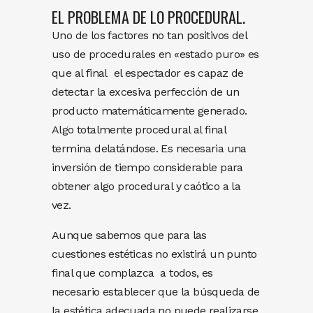
EL PROBLEMA DE LO PROCEDURAL.
Uno de los factores no tan positivos del
uso de procedurales en «estado puro» es
que al final el espectador es capaz de
detectar la excesiva perfección de un
producto matemáticamente generado.
Algo totalmente procedural al final
termina delatándose. Es necesaria una
inversión de tiempo considerable para
obtener algo procedural y caótico a la
vez.
Aunque sabemos que para las
cuestiones estéticas no existirá un punto
final que complazca a todos, es
necesario establecer que la búsqueda de
la estética adecuada no puede realizarse