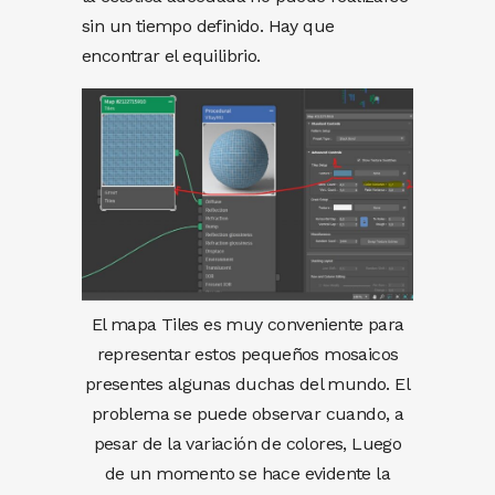
sin un tiempo definido. Hay que
encontrar el equilibrio.
El mapa Tiles es muy conveniente para
representar estos pequeños mosaicos
presentes algunas duchas del mundo. El
problema se puede observar cuando, a
pesar de la variación de colores, Luego
de un momento se hace evidente la