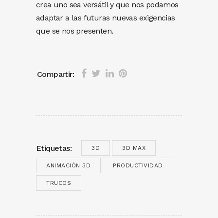
crea uno sea versátil y que nos podamos
adaptar a las futuras nuevas exigencias
que se nos presenten.
Compartir:
Etiquetas:
3D
3D MAX
ANIMACIÓN 3D
PRODUCTIVIDAD
TRUCOS