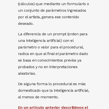
(cálculos) que mediante un formulario o
un conjunto de parámetros ingresados
por el artista, genera ese contenido
deseado.
La diferencia de un prompt (orden para
una inteligencia artificial) con el
parámetro o valor para el procedural,
radica en que al final el parámetro dado
se basa en conocimientos previos ya
probados y no en interpretaciones
aleatorias.
De alguna forma lo procedural es más
domesticado que la inteligencia artificial,
al menos de momento.
En un artículo anterior describimos el