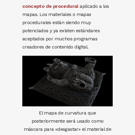
concepto de procedural
aplicado a los
mapas. Los materiales o mapas
procedurales están siendo muy
potenciados y ya existen estándares
aceptados por muchos programas
creadores de contenido digital.
El mapa de curvatura que
posteriormente será usado como
máscara para «desgastar» el material de