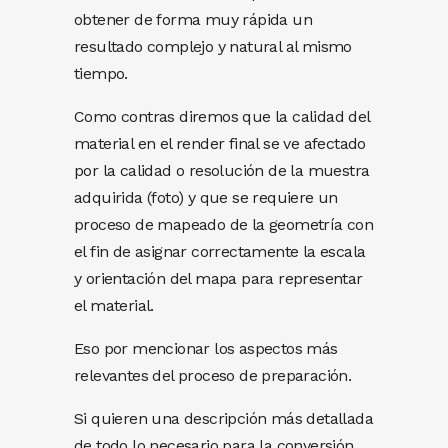
obtener de forma muy rápida un
resultado complejo y natural al mismo
tiempo.
Como contras diremos que la calidad del
material en el render final se ve afectado
por la calidad o resolución de la muestra
adquirida (foto) y que se requiere un
proceso de mapeado de la geometría con
el fin de asignar correctamente la escala
y orientación del mapa para representar
el material.
Eso por mencionar los aspectos más
relevantes del proceso de preparación.
Si quieren una descripción más detallada
de todo lo necesario para la conversión