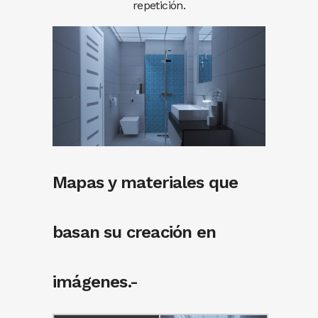
repetición.
Mapas y materiales que
basan su creación en
imágenes.-