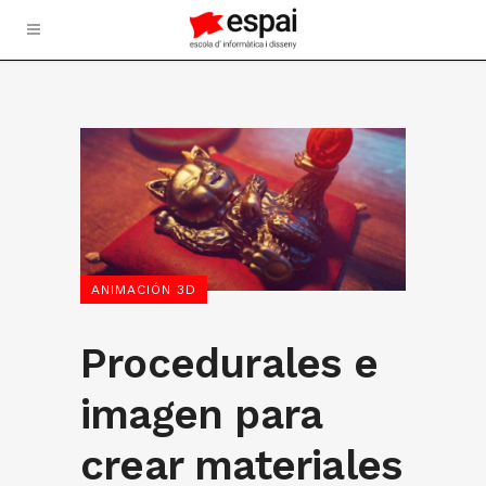
ANIMACIÓN 3D
Procedurales e
imagen para
crear materiales