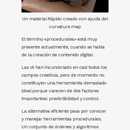
Un material Rápido creado con ayuda del
curvature map
El término «procedurales» está muy
presente actualmente, cuando se habla
de la creación de contenido digital.
Las IA han incursionado en casi todos los
campos creativos, pero de momento no
constituyen una herramienta demasiado
ideal porque carecen de dos factores
importantes: predictibilidad y control.
La alternativa eficiente pasa por conocer
y manejar herramientas procedurales.
Un conjunto de órdenes y algoritmos