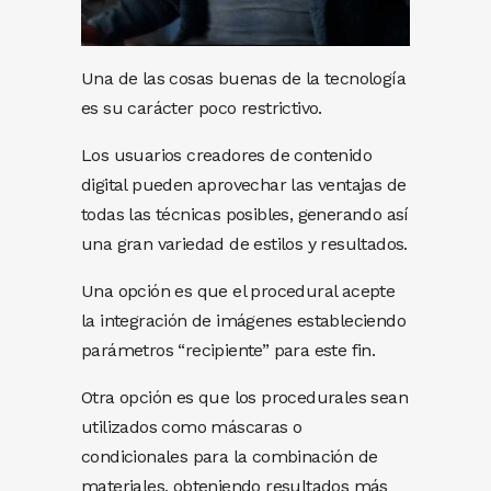
Una de las cosas buenas de la tecnología
es su carácter poco restrictivo.
Los usuarios creadores de contenido
digital pueden aprovechar las ventajas de
todas las técnicas posibles, generando así
una gran variedad de estilos y resultados.
Una opción es que el procedural acepte
la integración de imágenes estableciendo
parámetros “recipiente” para este fin.
Otra opción es que los procedurales sean
utilizados como máscaras o
condicionales para la combinación de
materiales, obteniendo resultados más