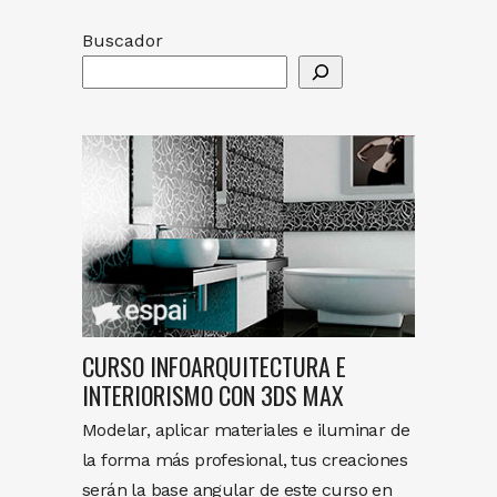
Buscador
CURSO INFOARQUITECTURA E
INTERIORISMO CON 3DS MAX
Modelar, aplicar materiales e iluminar de
la forma más profesional, tus creaciones
serán la base angular de este curso en