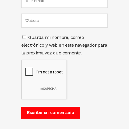
Guarda mi nombre, correo
electrónico y web en este navegador para
la próxima vez que comente.