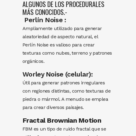
ALGUNOS DE LOS PROCEDURALES
MÁS CONOCIDOS.-
Perlín Noise :
Ampliamente utilizado para generar
aleatoriedad de aspecto natural, el
Perlín Noise es valioso para crear
texturas como nubes, terreno y patrones
orgánicos.
Worley Noise (celular):
Útil para generar patrones irregulares
con regiones distintas, como texturas de
piedra o mármol. A menudo se emplea
para crear diversos paisajes.
Fractal Brownian Motion
FBM es un tipo de ruido fractal que se