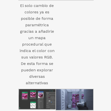
El solo cambio de
colores ya es
posible de forma
paramétrica
gracias a añadirle
un mapa
procedural que
indica el color con
sus valores RGB.
De esta forma se
pueden explorar
diversas
alternativas