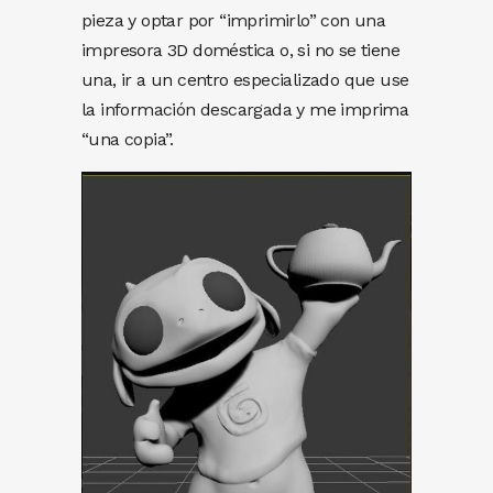
pieza y optar por “imprimirlo” con una
impresora 3D doméstica o, si no se tiene
una, ir a un centro especializado que use
la información descargada y me imprima
“una copia”.