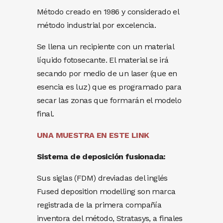
Método creado en 1986 y considerado el
método industrial por excelencia.
Se llena un recipiente con un material
líquido fotosecante. El material se irá
secando por medio de un laser (que en
esencia es luz) que es programado para
secar las zonas que formarán el modelo
final.
UNA MUESTRA EN ESTE LINK
Sistema de deposición fusionada:
Sus siglas (FDM) dreviadas del inglés
Fused deposition modelling son marca
registrada de la primera compañía
inventora del método, Stratasys, a finales