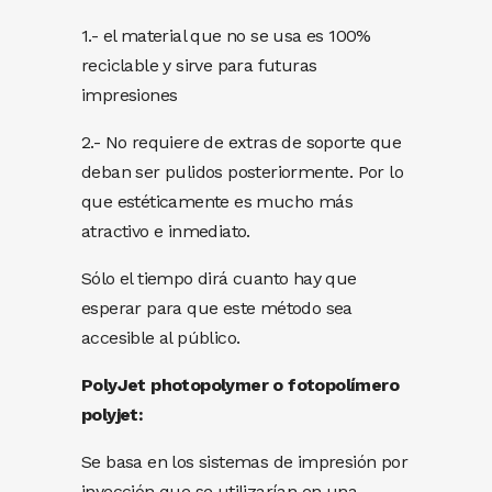
1.- el material que no se usa es 100%
reciclable y sirve para futuras
impresiones
2.- No requiere de extras de soporte que
deban ser pulidos posteriormente. Por lo
que estéticamente es mucho más
atractivo e inmediato.
Sólo el tiempo dirá cuanto hay que
esperar para que este método sea
accesible al público.
PolyJet photopolymer o fotopolímero
polyjet
:
Se basa en los sistemas de impresión por
inyección que se utilizarían en una