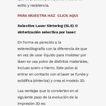
estilo y resistencia.
PARA MUESTRA HAZ CLICK AQUI
Selective Laser Sintering (SLS) O
sinterización selectiva por laser
:
En forma es parecido a la
estereolitografía con la diferencia de que
en vez de usar líquido para moldear por
láser se usa polvo de distintos materiales,
incluso acero o hierro. Este polvo al
entrar en contacto con el laser se funde y
solidifica (sinteriza) y crea el modelo 3D.
Las ventajas que lo convierten en el
siguiente paso de la evolución de la
impresión 3D es: