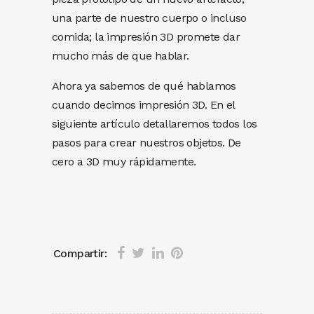
una parte de nuestro cuerpo o incluso
comida; la impresión 3D promete dar
mucho más de que hablar.
Ahora ya sabemos de qué hablamos
cuando decimos impresión 3D. En el
siguiente artículo detallaremos todos los
pasos para crear nuestros objetos. De
cero a 3D muy rápidamente.
Compartir: