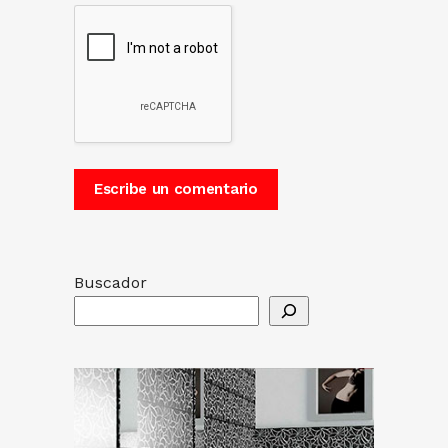
Buscador