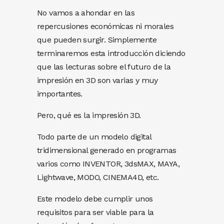
No vamos a ahondar en las
repercusiones económicas ni morales
que pueden surgir. Simplemente
terminaremos esta introducción diciendo
que las lecturas sobre el futuro de la
impresión en 3D son varias y muy
importantes.
Pero, qué es la impresión 3D.
Todo parte de un modelo digital
tridimensional generado en programas
varios como INVENTOR, 3dsMAX, MAYA,
Lightwave, MODO, CINEMA4D, etc.
Este modelo debe cumplir unos
requisitos para ser viable para la