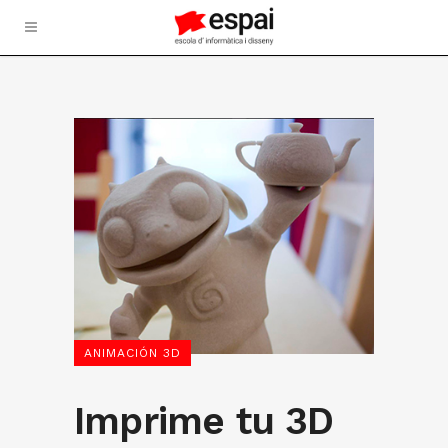
ANIMACIÓN 3D
Imprime tu 3D