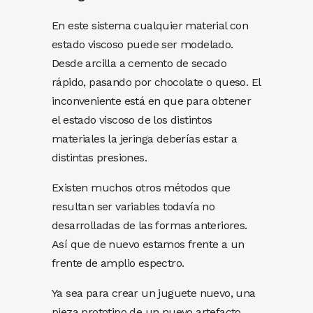
En este sistema cualquier material con
estado viscoso puede ser modelado.
Desde arcilla a cemento de secado
rápido, pasando por chocolate o queso. El
inconveniente está en que para obtener
el estado viscoso de los distintos
materiales la jeringa deberías estar a
distintas presiones.
Existen muchos otros métodos que
resultan ser variables todavía no
desarrolladas de las formas anteriores.
Así que de nuevo estamos frente a un
frente de amplio espectro.
Ya sea para crear un juguete nuevo, una
pieza prototipo de un nuevo artefacto,