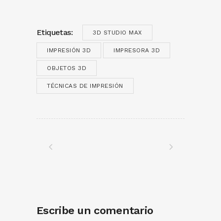
Etiquetas:
3D STUDIO MAX
IMPRESIÓN 3D
IMPRESORA 3D
OBJETOS 3D
TÉCNICAS DE IMPRESIÓN
Escribe un comentario