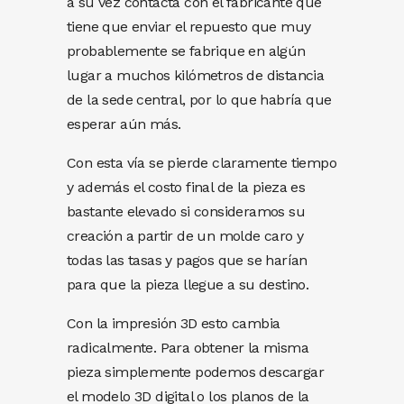
a su vez contacta con el fabricante que
tiene que enviar el repuesto que muy
probablemente se fabrique en algún
lugar a muchos kilómetros de distancia
de la sede central, por lo que habría que
esperar aún más.
Con esta vía se pierde claramente tiempo
y además el costo final de la pieza es
bastante elevado si consideramos su
creación a partir de un molde caro y
todas las tasas y pagos que se harían
para que la pieza llegue a su destino.
Con la impresión 3D esto cambia
radicalmente. Para obtener la misma
pieza simplemente podemos descargar
el modelo 3D digital o los planos de la