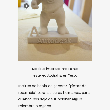
Modelo impreso mediante
estereolitografía en Yeso.
Incluso se habla de generar “piezas de
recambio” para los seres humanos, para
cuando nos deje de funcionar algún
miembro o órgano.