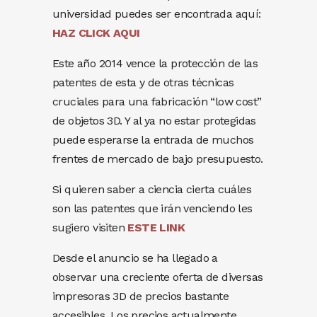
universidad puedes ser encontrada aquí:
HAZ CLICK AQUI
Este año 2014 vence la protección de las
patentes de esta y de otras técnicas
cruciales para una fabricación “low cost”
de objetos 3D. Y al ya no estar protegidas
puede esperarse la entrada de muchos
frentes de mercado de bajo presupuesto.
Si quieren saber a ciencia cierta cuáles
son las patentes que irán venciendo les
sugiero visiten
ESTE LINK
Desde el anuncio se ha llegado a
observar una creciente oferta de diversas
impresoras 3D de precios bastante
accesibles. Los precios actualmente