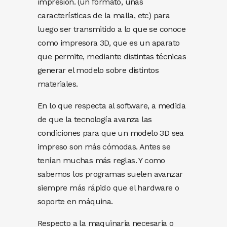
impresión. (un formato, unas
características de la malla, etc) para
luego ser transmitido a lo que se conoce
como impresora 3D, que es un aparato
que permite, mediante distintas técnicas
generar el modelo sobre distintos
materiales.
En lo que respecta al software, a medida
de que la tecnología avanza las
condiciones para que un modelo 3D sea
impreso son más cómodas. Antes se
tenían muchas más reglas. Y como
sabemos los programas suelen avanzar
siempre más rápido que el hardware o
soporte en máquina.
Respecto a la maquinaria necesaria o