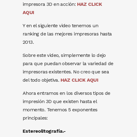
impresora 3D en acción:
HAZ CLICK
AQUI
Y en el siguiente video tenemos un
ranking de las mejores impresoras hasta
2013.
Sobre este video, simplemente lo dejo
para que puedan observar la variedad de
impresoras existentes. No creo que sea
del todo objetiva.
HAZ CLICK AQUI
Ahora entramos en los diversos tipos de
impresión 3D que existen hasta el
momento. Tenemos 5 exponentes
principales:
Estereolitografía.-