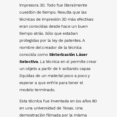
impresora 3D. Todo fue literalmente
cuestión de tiempo. Resulta que las
técnicas de impresión 3D más efectivas
eran conocidas desde hace un buen
tiempo atrás. Sólo que estaban
protegidas por la ley de patentes. A
nombre del creador de la técnica
conocida como
Sinterización Láser
Selectiva
. La técnica en sí permite crear
un objeto a partir de ir soltando capas
líquidas de un material poco a poco y
esperar a que enfríe para tener el
modelo terminado.
Esta técnica fue inventada en los años 80
en una universidad de Texas. Una
demostración filmada por la misma