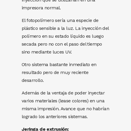
impresora normal.
El fotopolímero sería una especie de
plástico sensible a la luz. La inyección del
polímero en su estado líquido es luego
secada pero no con el paso del tiempo
sino mediante luces UV.
Otro sistema bastante inmediato en
resultado pero de muy reciente
desarrollo.
Además de la ventaja de poder inyectar
varios materiales (lease colores) en una
misma impresión. Avance que no habrían
logrado los anteriores sistemas.
Jeringa de extrusión: