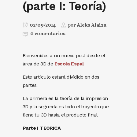
(parte I: Teoría)
02/09/2014
por
Aleks Alaiza
0 comentarios
Bienvenidos a un nuevo post desde el
área de 3D de
Escola Espai
.
Este artículo estará dividido en dos
partes.
La primera es la teoría de la impresión
3D y la segunda es todo el trayecto que
tiene tu 3D hasta el producto final.
Parte I TEORICA