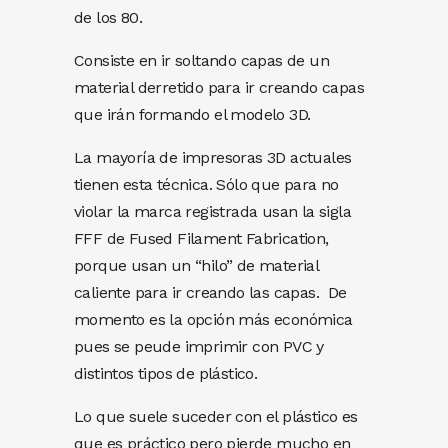
de los 80.
Consiste en ir soltando capas de un
material derretido para ir creando capas
que irán formando el modelo 3D.
La mayoría de impresoras 3D actuales
tienen esta técnica. Sólo que para no
violar la marca registrada usan la sigla
FFF de Fused Filament Fabrication,
porque usan un “hilo” de material
caliente para ir creando las capas. De
momento es la opción más económica
pues se peude imprimir con PVC y
distintos tipos de plástico.
Lo que suele suceder con el plástico es
que es práctico pero pierde mucho en