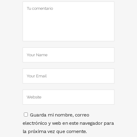
Guarda mi nombre, correo
electrónico y web en este navegador para
la próxima vez que comente.