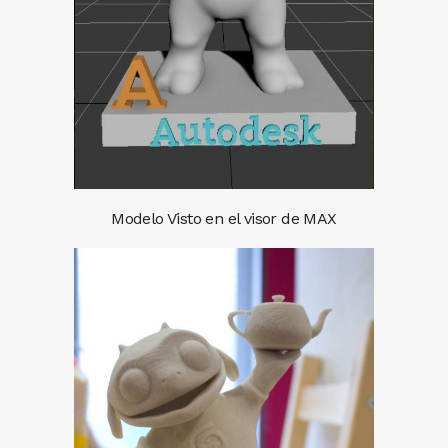
Modelo Visto en el visor de MAX