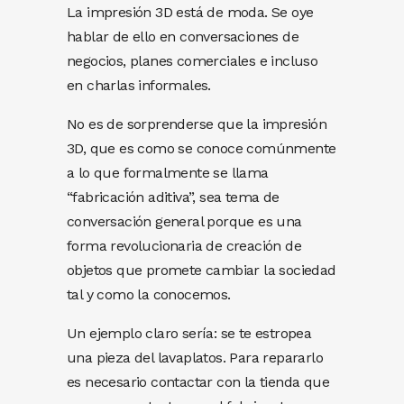
La impresión 3D está de moda. Se oye
hablar de ello en conversaciones de
negocios, planes comerciales e incluso
en charlas informales.
No es de sorprenderse que la impresión
3D, que es como se conoce comúnmente
a lo que formalmente se llama
“fabricación aditiva”, sea tema de
conversación general porque es una
forma revolucionaria de creación de
objetos que promete cambiar la sociedad
tal y como la conocemos.
Un ejemplo claro sería: se te estropea
una pieza del lavaplatos. Para repararlo
es necesario contactar con la tienda que