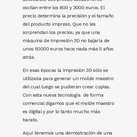
oscilan entre los 800 y 3000 euros. El
precio determina la precisión y el tamaño
del producto impreso. Que no les
sorprendan los precios, ya que una
máquina de impresión 3D no bajaría de
unos 50000 euros hace nada más 5 años
atrás.
En esas épocas la impresión 3D sólo se
utilizaba para generar un molde maestro
del cual luego se pudieran crear copias.
Con esta nueva tecnología de forma
comercial digamos que el molde maestro
es digital y por lo tanto mucho más
barato.
Aquí tenemos una demostración de una