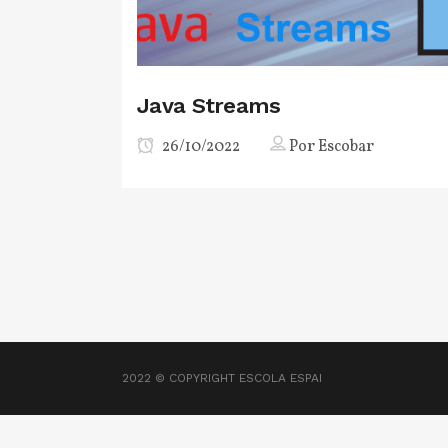
Java Streams
26/10/2022
Por
Escobar
2022 © COPYRIGHT
ESCOLA ESPAI