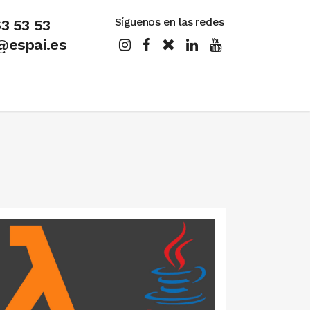
Síguenos en las redes
63 53 53
@espai.es