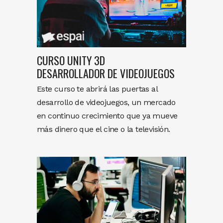
CURSO UNITY 3D
DESARROLLADOR DE VIDEOJUEGOS
Este curso te abrirá las puertas al
desarrollo de videojuegos, un mercado
en continuo crecimiento que ya mueve
más dinero que el cine o la televisión.