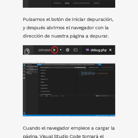
Pulsamos el botón de Iniciar depuración,
y después abrimos el navegador con la
dirección de nuestra página a depurar.
Cuando el navegador empiece a cargar la
página, Visual Studio Code tomará el