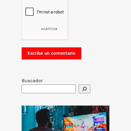
Buscador