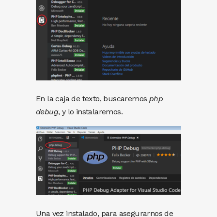
En la caja de texto, buscaremos
php
debug
, y lo instalaremos.
Una vez instalado, para asegurarnos de