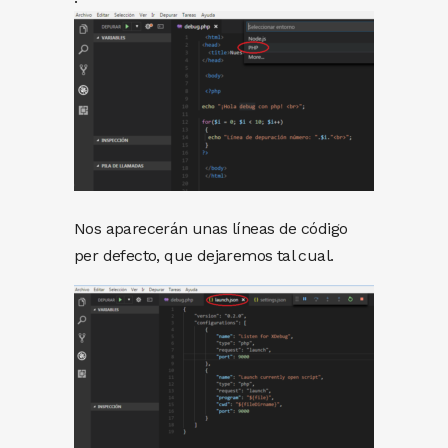
Nos aparecerán unas líneas de código
per defecto, que dejaremos tal cual.