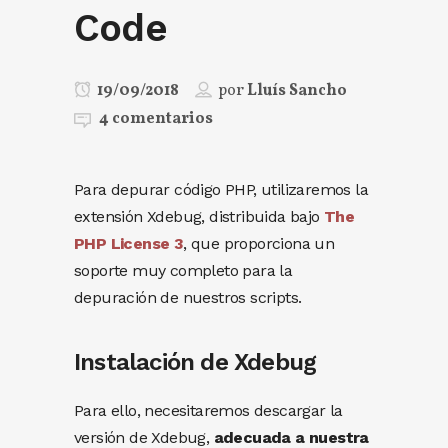
Code
19/09/2018
por
Lluís Sancho
4 comentarios
Para depurar código PHP, utilizaremos la
extensión Xdebug, distribuida bajo
The
PHP License 3
, que proporciona un
soporte muy completo para la
depuración de nuestros scripts.
Instalación de Xdebug
Para ello, necesitaremos descargar la
versión de Xdebug,
adecuada a nuestra