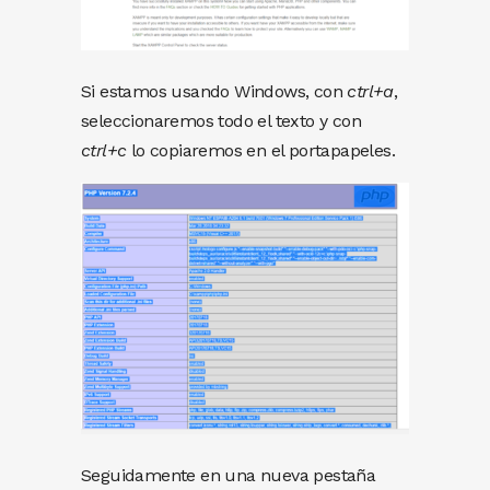
Si estamos usando Windows, con
ctrl+a
,
seleccionaremos todo el texto y con
ctrl+c
lo copiaremos en el portapapeles.
Seguidamente en una nueva pestaña