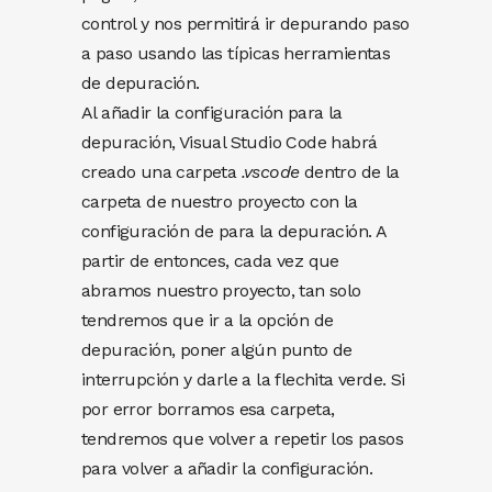
control y nos permitirá ir depurando paso
a paso usando las típicas herramientas
de depuración.
Al añadir la configuración para la
depuración, Visual Studio Code habrá
creado una carpeta
.vscode
dentro de la
carpeta de nuestro proyecto con la
configuración de para la depuración. A
partir de entonces, cada vez que
abramos nuestro proyecto, tan solo
tendremos que ir a la opción de
depuración, poner algún punto de
interrupción y darle a la flechita verde. Si
por error borramos esa carpeta,
tendremos que volver a repetir los pasos
para volver a añadir la configuración.