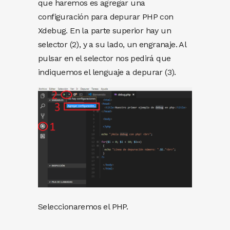
que haremos es agregar una
configuración para depurar PHP con
Xdebug. En la parte superior hay un
selector (2), y a su lado, un engranaje. Al
pulsar en el selector nos pedirá que
indiquemos el lenguaje a depurar (3).
Seleccionaremos el PHP.
.