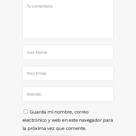
Guarda mi nombre, correo
electrónico y web en este navegador para
la próxima vez que comente.