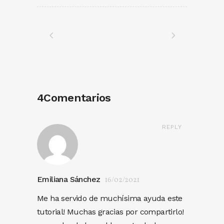
4Comentarios
REPLY
Emiliana Sánchez
16/02/2021
Me ha servido de muchísima ayuda este
tutorial! Muchas gracias por compartirlo!