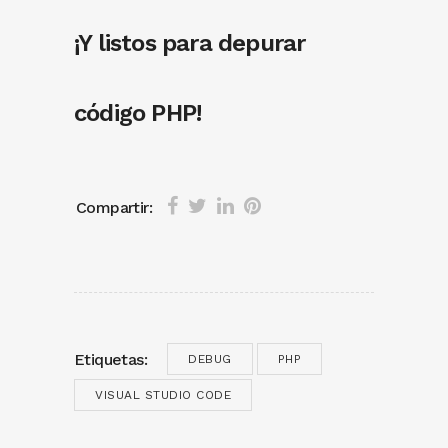
¡Y listos para depurar
código PHP!
Compartir:
Etiquetas:
DEBUG
PHP
VISUAL STUDIO CODE