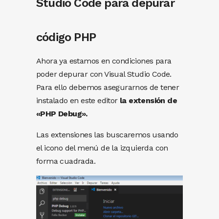
Studio Code para depurar
código PHP
Ahora ya estamos en condiciones para
poder depurar con Visual Studio Code.
Para ello debemos asegurarnos de tener
instalado en este editor
la extensión de
«PHP Debug».
Las extensiones las buscaremos usando
el icono del menú de la izquierda con
forma cuadrada.