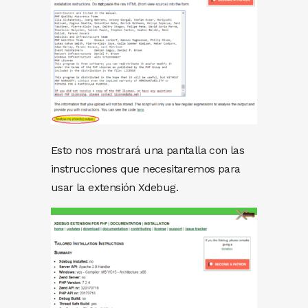
Esto nos mostrará una pantalla con las
instrucciones que necesitaremos para
usar la extensión Xdebug.