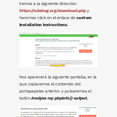
iremos a la siguiente dirección
https://xdebug.org/download.php
y
haremos click en el enlace de
custom
installation instructions.
Nos aparecerá la siguiente pantalla, en la
que copiaremos el contenido del
portapapeles anterior, y pulsaremos el
botón
Analyse my phpinfo() output.