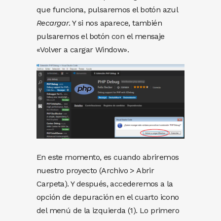
que funciona, pulsaremos el botón azul
Recargar
. Y si nos aparece, también
pulsaremos el botón con el mensaje
«Volver a cargar Window».
En este momento, es cuando abriremos
nuestro proyecto (Archivo > Abrir
Carpeta). Y después, accederemos a la
opción de depuración en el cuarto icono
del menú de la izquierda (1). Lo primero