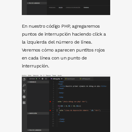
En nuestro código PHP, agregaremos
puntos de interrupción haciendo click a
la izquierda del número de línea.
Veremos cómo aparecen puntitos rojos
en cada línea con un punto de
interrupción.