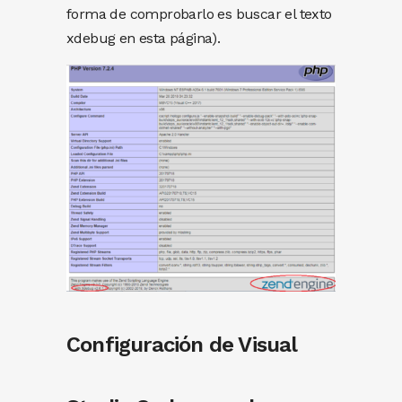
forma de comprobarlo es buscar el texto
xdebug en esta página).
Configuración de Visual