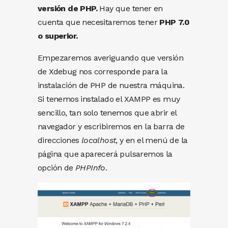
versión de PHP.
Hay que tener en
cuenta que necesitaremos tener
PHP 7.0
o superior.
Empezaremos averiguando que versión
de Xdebug nos corresponde para la
instalación de PHP de nuestra máquina.
Si tenemos instalado el XAMPP es muy
sencillo, tan solo tenemos que abrir el
navegador y escribiremos en la barra de
direcciones
localhost
, y en el menú de la
página que aparecerá pulsaremos la
opción de
PHPInfo
.