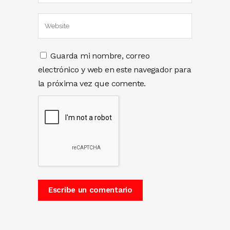
Guarda mi nombre, correo
electrónico y web en este navegador para
la próxima vez que comente.