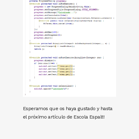
Esperamos que os haya gustado y hasta
el próximo artículo de Escola Espai!!!