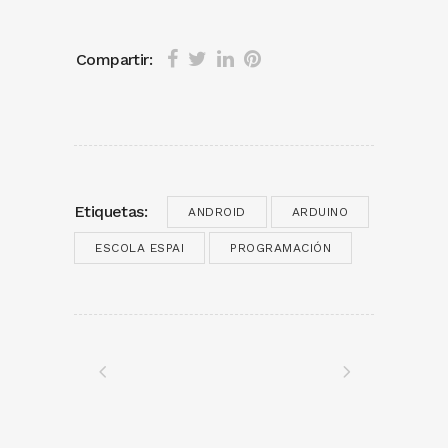
Compartir:
Etiquetas:
ANDROID
ARDUINO
ESCOLA ESPAI
PROGRAMACIÓN