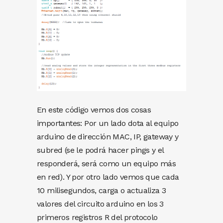
En este código vemos dos cosas
importantes: Por un lado dota al equipo
arduino de dirección MAC, IP, gateway y
subred (se le podrá hacer pings y el
responderá, será como un equipo más
en red). Y por otro lado vemos que cada
10 milisegundos, carga o actualiza 3
valores del circuito arduino en los 3
primeros registros R del protocolo