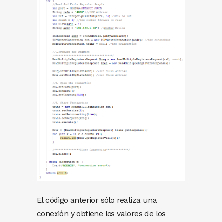
El código anterior sólo realiza una
conexión y obtiene los valores de los