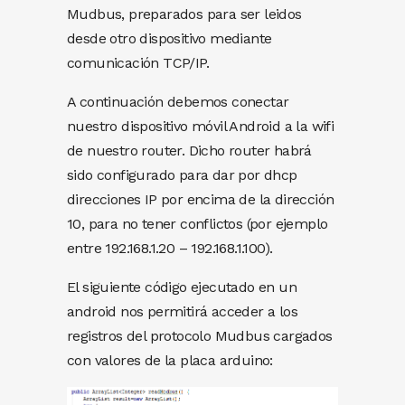
Mudbus, preparados para ser leidos
desde otro dispositivo mediante
comunicación TCP/IP.
A continuación debemos conectar
nuestro dispositivo móvil Android a la wifi
de nuestro router. Dicho router habrá
sido configurado para dar por dhcp
direcciones IP por encima de la dirección
10, para no tener conflictos (por ejemplo
entre 192.168.1.20 – 192.168.1.100).
El siguiente código ejecutado en un
android nos permitirá acceder a los
registros del protocolo Mudbus cargados
con valores de la placa arduino: