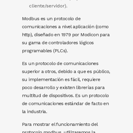
cliente/servidor).
Modbus es un protocolo de
comunicaciones a nivel aplicación (como
http), diseñado en 1979 por Modicon para
su gama de controladores lógicos
programables (PLCs).
Es un protocolo de comunicaciones
superior a otros, debido a que es público,
su implementación es fácil, requiere
poco desarrollo y existen librerías para
multitud de dispositivos. Es un protocolo
de comunicaciones estándar de facto en
la industria.
Para mostrar el funcionamiento del
protocolo modbus, utilizaremos la