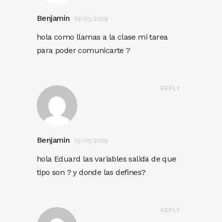
Benjamin
19/03/2019
hola como llamas a la clase mi tarea
para poder comunicarte ?
REPLY
Benjamin
19/03/2019
hola Eduard las variables salida de que
tipo son ? y donde las defines?
REPLY