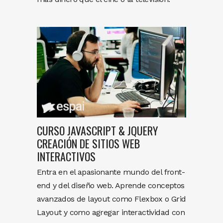
CURSO JAVASCRIPT & JQUERY
CREACIÓN DE SITIOS WEB
INTERACTIVOS
Entra en el apasionante mundo del front-
end y del diseño web. Aprende conceptos
avanzados de layout como Flexbox o Grid
Layout y como agregar interactividad con