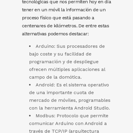
tecnológicas que nos permiten hoy en día
tener en un móvil la información de un
proceso físico que está pasando a
centenares de kilómetros. De entre estas
alternativas podemos destacar:
Arduino: Sus procesadores de
bajo coste y su facilidad de
programación y de despliegue
ofrecen múltiples aplicaciones al
campo de la domótica.
Android: Es el sistema operativo
de una importante cuota de
mercado de móviles, programables
con la herramienta Android Studio.
Modbus: Protocolo que permite
comunicar Arduino con Android a
través de TCP/IP (arquitectura