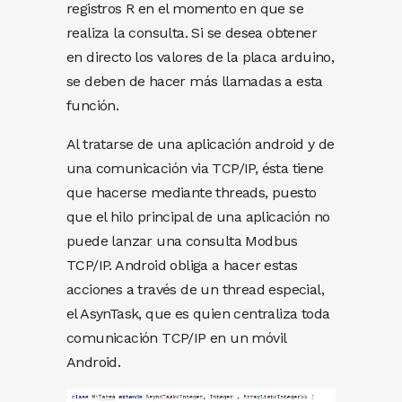
registros R en el momento en que se
realiza la consulta. Si se desea obtener
en directo los valores de la placa arduino,
se deben de hacer más llamadas a esta
función.
Al tratarse de una aplicación android y de
una comunicación via TCP/IP, ésta tiene
que hacerse mediante threads, puesto
que el hilo principal de una aplicación no
puede lanzar una consulta Modbus
TCP/IP. Android obliga a hacer estas
acciones a través de un thread especial,
el AsynTask, que es quien centraliza toda
comunicación TCP/IP en un móvil
Android.