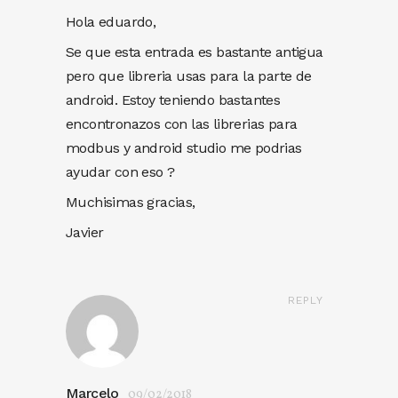
Hola eduardo,
Se que esta entrada es bastante antigua
pero que libreria usas para la parte de
android. Estoy teniendo bastantes
encontronazos con las librerias para
modbus y android studio me podrias
ayudar con eso ?
Muchisimas gracias,
Javier
REPLY
Marcelo
09/02/2018