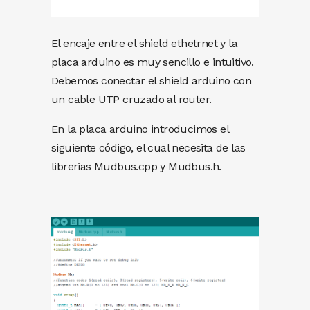
El encaje entre el shield ethetrnet y la
placa arduino es muy sencillo e intuitivo.
Debemos conectar el shield arduino con
un cable UTP cruzado al router.
En la placa arduino introducimos el
siguiente código, el cual necesita de las
librerias Mudbus.cpp y Mudbus.h.