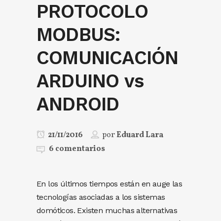
PROTOCOLO
MODBUS:
COMUNICACIÓN
ARDUINO vs
ANDROID
21/11/2016
por
Eduard Lara
6 comentarios
En los últimos tiempos están en auge las
tecnologías asociadas a los sistemas
domóticos. Existen muchas alternativas