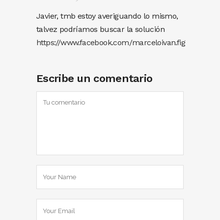
Javier, tmb estoy averiguando lo mismo,
talvez podríamos buscar la solución
https://www.facebook.com/marceloivan.fig
Escribe un comentario