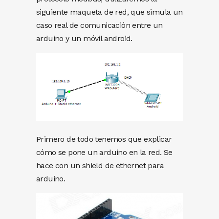
siguiente maqueta de red, que simula un
caso real de comunicación entre un
arduino y un móvil android.
Primero de todo tenemos que explicar
cómo se pone un arduino en la red. Se
hace con un shield de ethernet para
arduino.