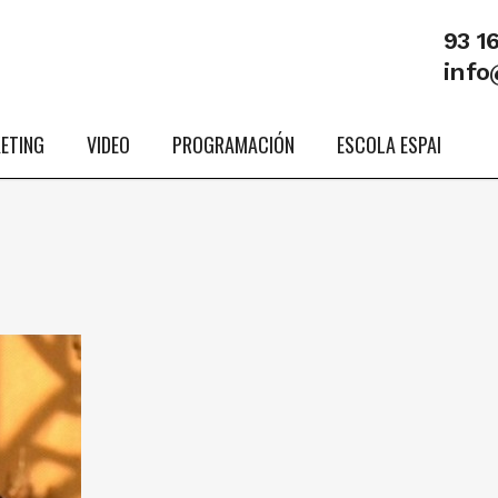
93 1
info
ETING
VIDEO
PROGRAMACIÓN
ESCOLA ESPAI