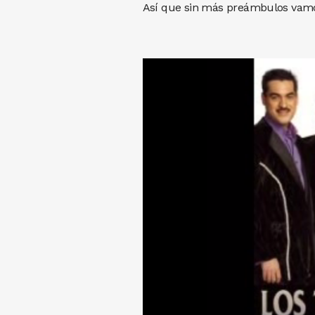
Así que sin más preámbulos vamos