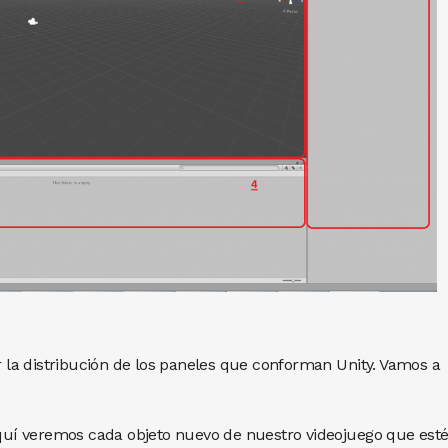
ir la distribución de los paneles que conforman Unity. Vamos a
 Aquí veremos cada objeto nuevo de nuestro videojuego que est