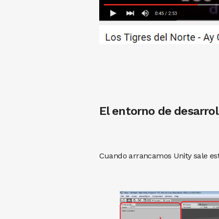
El entorno de desarro
Cuando arrancamos Unity sale est