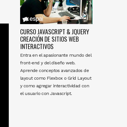
CURSO JAVASCRIPT & JQUERY
CREACIÓN DE SITIOS WEB
INTERACTIVOS
Entra en el apasionante mundo del
front-end y del diseño web.
Aprende conceptos avanzados de
layout como Flexbox o Grid Layout
y como agregar interactividad con
el usuario con Javascript.