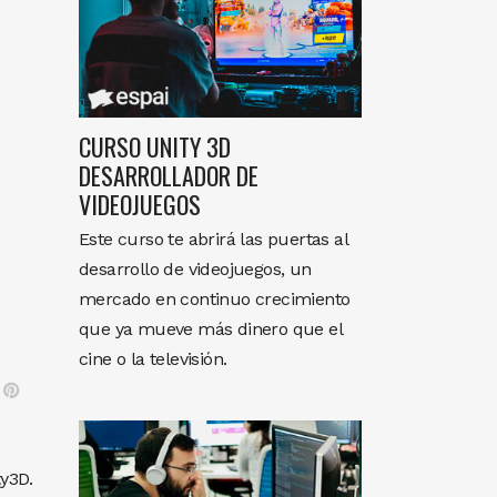
CURSO UNITY 3D
DESARROLLADOR DE
VIDEOJUEGOS
Este curso te abrirá las puertas al
desarrollo de videojuegos, un
mercado en continuo crecimiento
que ya mueve más dinero que el
cine o la televisión.
y3D.