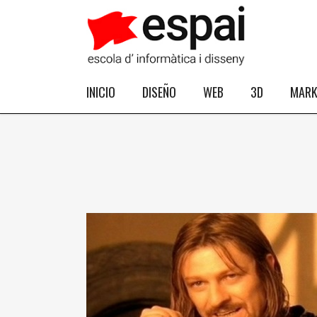
INICIO
DISEÑO
WEB
3D
MARK