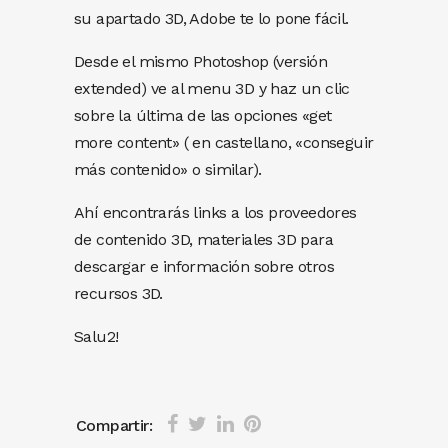
su apartado 3D, Adobe te lo pone fácil.
Desde el mismo Photoshop (versión
extended) ve al menu 3D y haz un clic
sobre la última de las opciones «get
more content» ( en castellano, «conseguir
más contenido» o similar).
Ahí encontrarás links a los proveedores
de contenido 3D, materiales 3D para
descargar e información sobre otros
recursos 3D.
Salu2!
Compartir: