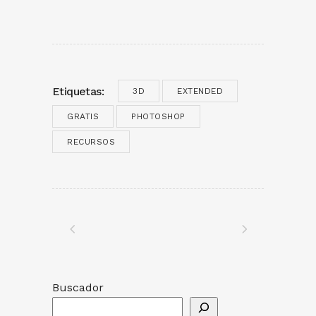
Etiquetas:
3D
EXTENDED
GRATIS
PHOTOSHOP
RECURSOS
Buscador