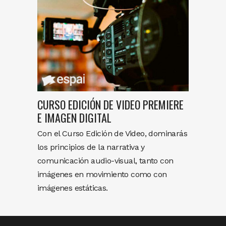
CURSO EDICIÓN DE VIDEO PREMIERE
E IMAGEN DIGITAL
Con el Curso Edición de Video, dominarás
los principios de la narrativa y
comunicación audio-visual, tanto con
imágenes en movimiento como con
imágenes estáticas.