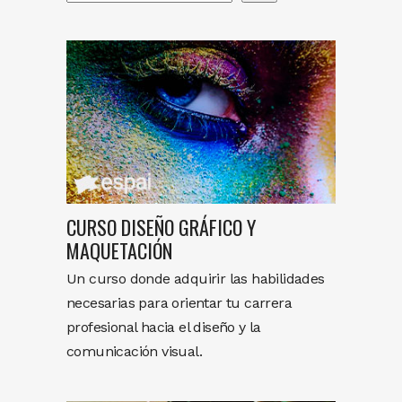
CURSO DISEÑO GRÁFICO Y
MAQUETACIÓN
Un curso donde adquirir las habilidades
necesarias para orientar tu carrera
profesional hacia el diseño y la
comunicación visual.