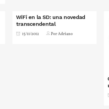
WiFi en la SD: una novedad
transcendental
15/11/2012
Por
Adriano