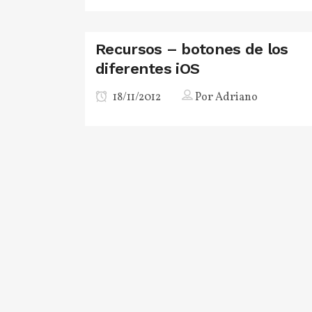
Recursos – botones de los
diferentes iOS
18/11/2012
Por
Adriano