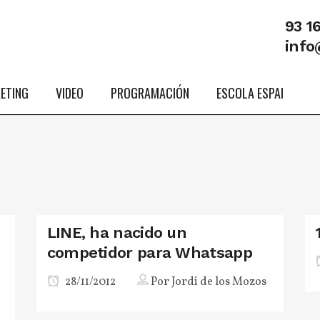
93 1
info
ETING
VIDEO
PROGRAMACIÓN
ESCOLA ESPAI
LINE, ha nacido un
competidor para Whatsapp
28/11/2012
Por
Jordi de los Mozos