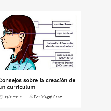
Consejos sobre la creación de
un currículum
13/11/2012
Por
Magui Sanz