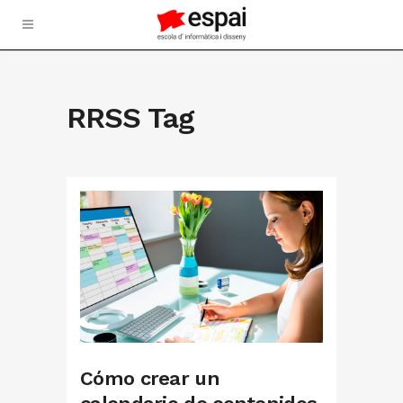
RRSS Tag
Cómo crear un