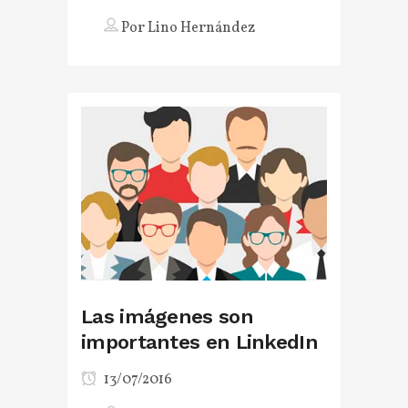
Por
Lino Hernández
Las imágenes son
importantes en LinkedIn
13/07/2016