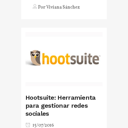
Por
Viviana Sánchez
Hootsuite: Herramienta
para gestionar redes
sociales
15/07/2016