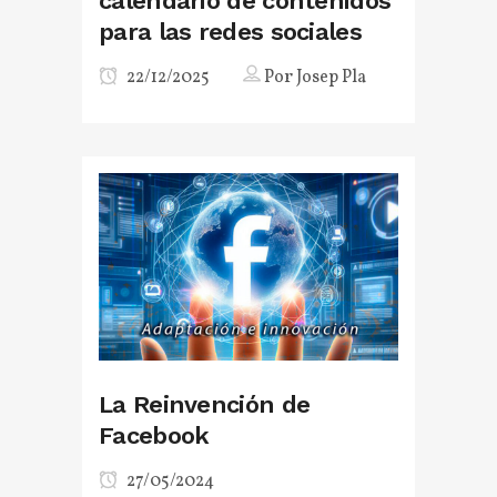
calendario de contenidos
para las redes sociales
22/12/2025
Por
Josep Pla
La Reinvención de
Facebook
27/05/2024