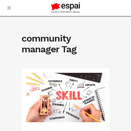
community
manager Tag