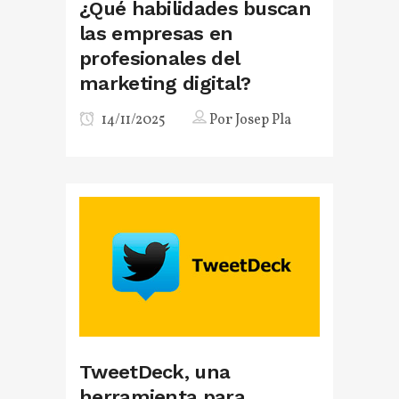
¿Qué habilidades buscan
las empresas en
profesionales del
marketing digital?
14/11/2025
Por
Josep Pla
TweetDeck, una
herramienta para