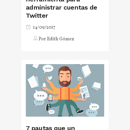
administrar cuentas de
Twitter
14/09/2017
Por
Edith Gómez
7 pautas que un