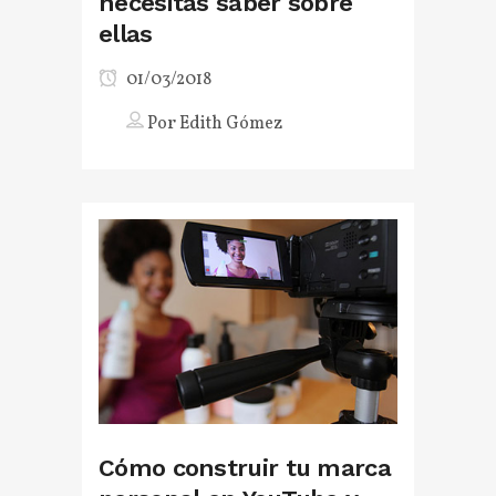
necesitas saber sobre
ellas
01/03/2018
Por
Edith Gómez
Cómo construir tu marca