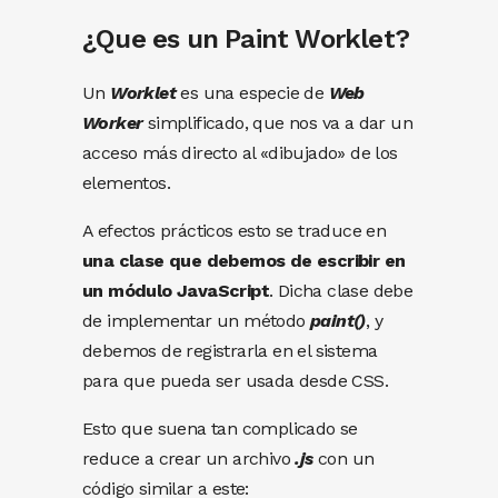
¿Que es un Paint Worklet?
Un
Worklet
es una especie de
Web
Worker
simplificado, que nos va a dar un
acceso más directo al «dibujado» de los
elementos.
A efectos prácticos esto se traduce en
una clase que debemos de escribir en
un módulo JavaScript
. Dicha clase debe
de implementar un método
paint()
, y
debemos de registrarla en el sistema
para que pueda ser usada desde CSS.
Esto que suena tan complicado se
reduce a crear un archivo
.js
con un
código similar a este: