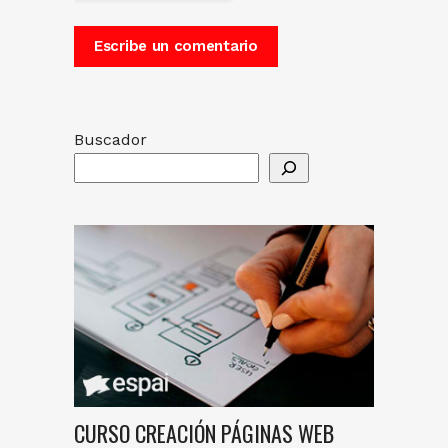
Buscador
CURSO CREACIÓN PÁGINAS WEB