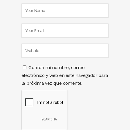
Guarda mi nombre, correo
electrónico y web en este navegador para
la próxima vez que comente.