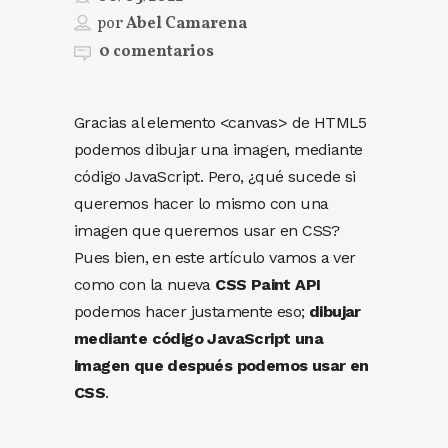
por
Abel Camarena
0 comentarios
Gracias al elemento <canvas> de HTML5
podemos dibujar una imagen, mediante
código JavaScript. Pero, ¿qué sucede si
queremos hacer lo mismo con una
imagen que queremos usar en CSS?
Pues bien, en este artículo vamos a ver
como con la nueva
CSS Paint API
podemos hacer justamente eso;
dibujar
mediante código JavaScript una
imagen que después podemos usar en
CSS
.