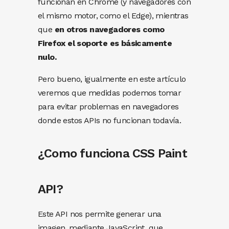
funcionan en Chrome (y navegadores con
el mismo motor, como el Edge), mientras
que
en otros navegadores como
Firefox el soporte es básicamente
nulo.
Pero bueno, igualmente en este artículo
veremos que medidas podemos tomar
para evitar problemas en navegadores
donde estos APIs no funcionan todavía.
¿Como funciona CSS Paint
API?
Este API nos permite generar una
imagen, mediante JavaScript, que