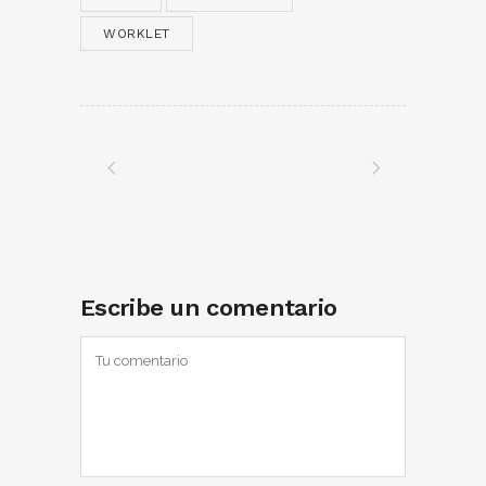
WORKLET
Escribe un comentario