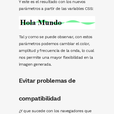
Y este es el resultado con los nuevos
parámetros a partir de las variables CSS:
Tal y como se puede observar, con estos
parámetros podemos cambiar el color,
amplitud y frecuencia de la onda, lo cual
nos permite una mayor flexibilidad en la
imagen generada.
Evitar problemas de
compatibilidad
¿Y que sucede con los navegadores que