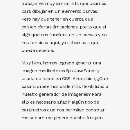
trabajar es muy similar a la que usamos
para dibujar en un elemento canvas.
Pero hay que tener en cuenta que
existen ciertas limitaciones, por lo que si
algo que nos funciona en un canvas y no
nos funciona aquí, ya sabemos a que
puede deberse.
Muy bien, hemos logrado generar una
imagen mediante código JavaScript y
usarla de fondo en CSS. Ahora bien, ¿Qué
pasa si queremos darle más flexibilidad a
nuestro generador de imágenes? Para
ello es necesario añadir algún tipo de
parámetros que nos permitan controlar
mejor como se genera nuestra imagen.