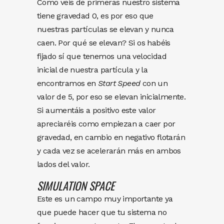
Como veis de primeras nuestro sistema
tiene gravedad 0, es por eso que
nuestras partículas se elevan y nunca
caen. Por qué se elevan? Si os habéis
fijado sí que tenemos una velocidad
inicial de nuestra partícula y la
encontramos en
Start
Speed
con un
valor de 5, por eso se elevan inicialmente.
Si aumentáis a positivo este valor
apreciaréis como empiezan a caer por
gravedad, en cambio en negativo flotarán
y cada vez se acelerarán más en ambos
lados del valor.
SIMULATION
SPACE
Este es un campo muy importante ya
que puede hacer que tu sistema no