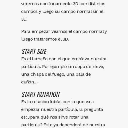
veremos continuamente 3D con distintos
campos y luego su campo normal sin el
3D.
Para empezar veamos el campo normal y
luego trataremos el 3D.
START SIZE
Es el tamaño con el que empieza nuestra
partícula. Por ejemplo un copo de nieve,
una chispa del fuego, una bala de
cañón…
START ROTATION
Es la rotación inicial con la que va a
empezar nuestra partícula, la pregunta
es: ¿para qué nos sirve rotar una
partícula? Esto ya dependerá de nuestra