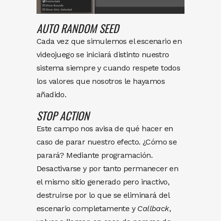
AUTO
RANDOM
SEED
Cada vez que simulemos el escenario en
videojuego se iniciará distinto nuestro
sistema siempre y cuando respete todos
los valores que nosotros le hayamos
añadido.
STOP
ACTION
Este campo nos avisa de qué hacer en
caso de parar nuestro efecto. ¿Cómo se
parará? Mediante programación.
Desactivarse y por tanto permanecer en
el mismo sitio generado pero inactivo,
destruirse por lo que se eliminará del
escenario completamente y
Callback
,