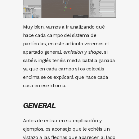
Muy bien, vamos a ir analizando qué
hace cada campo del sistema de
partículas, en este artículo veremos el
apartado general,
emission
y
shape
, si
sabéis inglés tenéis media batalla ganada
ya que en cada campo si os colocáis
encima se os explicará que hace cada
cosa en ese idioma.
GENERAL
Antes de entrar en su explicación y
ejemplos, os aconsejo que le echéis un
vistazo a las flechas que aparecen al lado