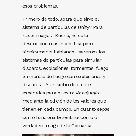
esos problemas.
Primero de todo, ¿para qué sirve el
sistema de partículas de Unity? Para
hacer magia… Bueno, no es la
descripción más específica pero
técnicamente hablando usaremos los
sistemas de partículas para simular
disparos, explosiones, tormentas, fuego,
tormentas de fuego con explosiones y
disparos… Y un sinfín de efectos
especiales para nuestro videojuego
mediante la edición de los valores que
tienen en cada campo. En cuanto sepas
como funciona te sentirás como un
verdadero mago de la Comarca.