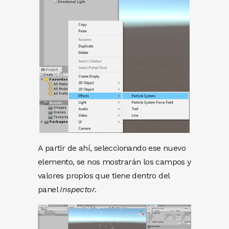
A partir de ahí, seleccionando ese nuevo
elemento, se nos mostrarán los campos y
valores propios que tiene dentro del
panel
Inspector
.