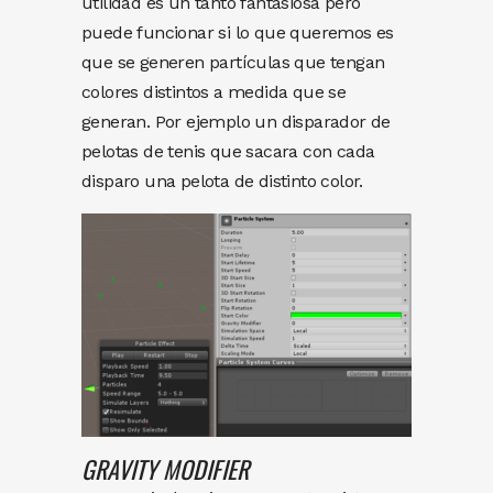
utilidad es un tanto fantasiosa pero
puede funcionar si lo que queremos es
que se generen partículas que tengan
colores distintos a medida que se
generan. Por ejemplo un disparador de
pelotas de tenis que sacara con cada
disparo una pelota de distinto color.
GRAVITY
MODIFIER