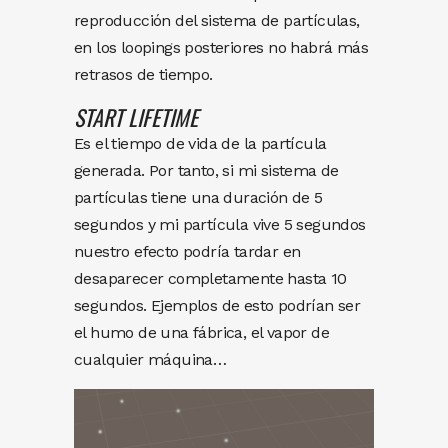
reproducción del sistema de partículas,
en los loopings posteriores no habrá más
retrasos de tiempo.
START LIFETIME
Es el tiempo de vida de la partícula
generada. Por tanto, si mi sistema de
partículas tiene una duración de 5
segundos y mi partícula vive 5 segundos
nuestro efecto podría tardar en
desaparecer completamente hasta 10
segundos. Ejemplos de esto podrían ser
el humo de una fábrica, el vapor de
cualquier máquina…