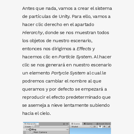
Antes que nada, vamos a crear el sistema
de partículas de Unity. Para ello, vamos a
hacer clic derecho en el apartado
Hierarchy
, donde se nos muestran todos
los objetos de nuestro escenario,
entonces nos dirigimos a
Effects
y
hacemos clic en
Particle
System
. Al hacer
clic se nos generará en nuestro escenario
un elemento
Partycle
System
al cual le
podremos cambiar el nombre al que
queramos y por defecto se empezará a
reproducir el efecto predeterminado que
se asemeja a nieve lentamente subiendo
hacia el cielo.