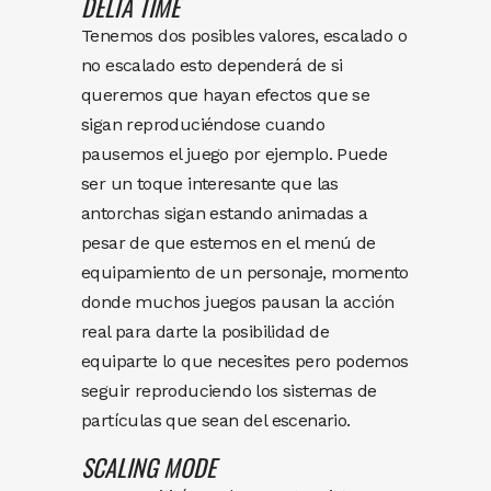
DELTA
TIME
Tenemos dos posibles valores, escalado o
no escalado esto dependerá de si
queremos que hayan efectos que se
sigan reproduciéndose cuando
pausemos el juego por ejemplo. Puede
ser un toque interesante que las
antorchas sigan estando animadas a
pesar de que estemos en el menú de
equipamiento de un personaje, momento
donde muchos juegos pausan la acción
real para darte la posibilidad de
equiparte lo que necesites pero podemos
seguir reproduciendo los sistemas de
partículas que sean del escenario.
SCALING
MODE