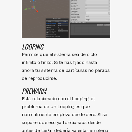
LOOPING
Permite que el sistema sea de ciclo
infinito o finito. Si te has fijado hasta
ahora tu sistema de partículas no paraba
de reproducirse.
PREWARM
Está relacionado con el Looping, el
problema de un Looping es que
normalmente empieza desde cero. Si se
supone que eso ya funcionaba desde
antes de llegar debería ya estar en pleno