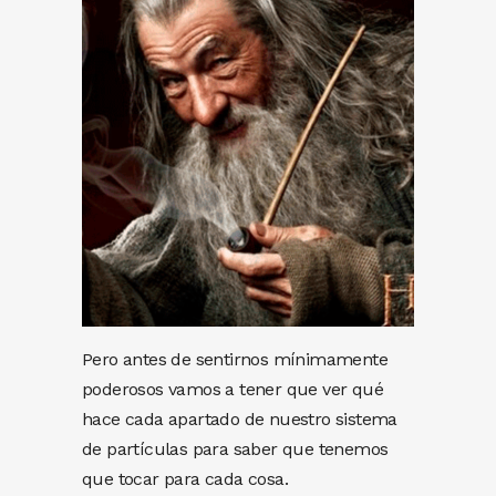
Pero antes de sentirnos mínimamente
poderosos vamos a tener que ver qué
hace cada apartado de nuestro sistema
de partículas para saber que tenemos
que tocar para cada cosa.