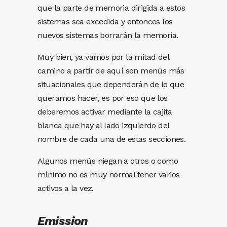
que la parte de memoria dirigida a estos
sistemas sea excedida y entonces los
nuevos sistemas borrarán la memoria.
Muy bien, ya vamos por la mitad del
camino a partir de aquí son menús más
situacionales que dependerán de lo que
queramos hacer, es por eso que los
deberemos activar mediante la cajita
blanca que hay al lado izquierdo del
nombre de cada una de estas secciones.
Algunos menús niegan a otros o como
mínimo no es muy normal tener varios
activos a la vez.
Emission