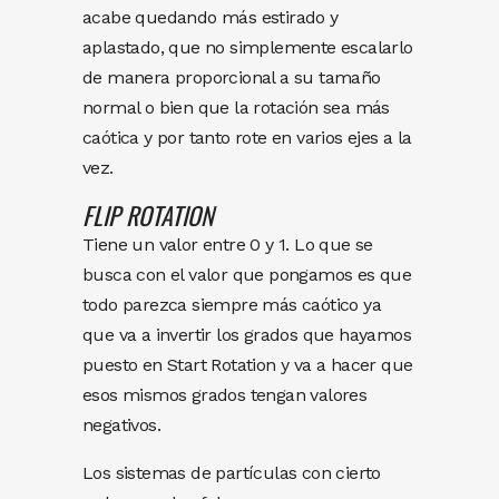
acabe quedando más estirado y
aplastado, que no simplemente escalarlo
de manera proporcional a su tamaño
normal o bien que la rotación sea más
caótica y por tanto rote en varios ejes a la
vez.
FLIP ROTATION
Tiene un valor entre 0 y 1. Lo que se
busca con el valor que pongamos es que
todo parezca siempre más caótico ya
que va a invertir los grados que hayamos
puesto en Start Rotation y va a hacer que
esos mismos grados tengan valores
negativos.
Los sistemas de partículas con cierto