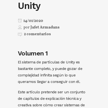
Unity
14/01/2020
por
Jafet Armadans
2 comentarios
Volumen 1
El sistema de partículas de Unity es
bastante completo, y puede gozar de
complejidad infinita según lo que
queramos llegar a conseguir con él.
Este artículo pretende ser un conjunto
de capítulos de explicación técnica y
creativa sobre cómo crear sistemas de