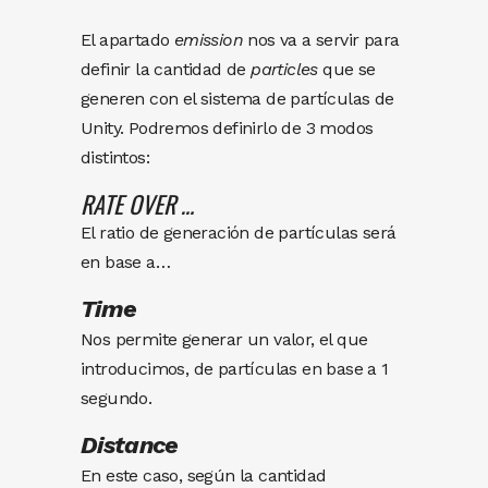
El apartado
emission
nos va a servir para
definir la cantidad de
particles
que se
generen con el sistema de partículas de
Unity. Podremos definirlo de 3 modos
distintos:
RATE OVER …
El ratio de generación de partículas será
en base a…
Time
Nos permite generar un valor, el que
introducimos, de partículas en base a 1
segundo.
Distance
En este caso, según la cantidad