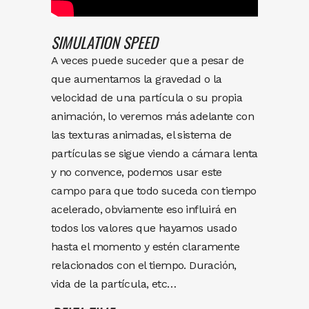
SIMULATION
SPEED
A veces puede suceder que a pesar de
que aumentamos la gravedad o la
velocidad de una partícula o su propia
animación, lo veremos más adelante con
las texturas animadas, el sistema de
partículas se sigue viendo a cámara lenta
y no convence, podemos usar este
campo para que todo suceda con tiempo
acelerado, obviamente eso influirá en
todos los valores que hayamos usado
hasta el momento y estén claramente
relacionados con el tiempo. Duración,
vida de la partícula, etc…