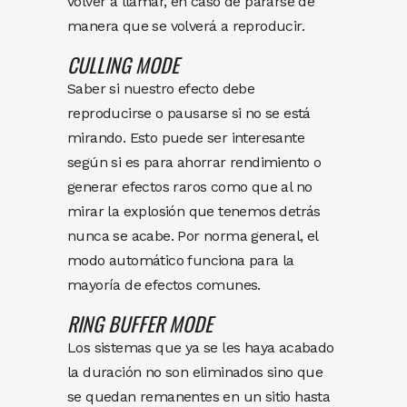
volver a llamar, en caso de pararse de
manera que se volverá a reproducir.
CULLING MODE
Saber si nuestro efecto debe
reproducirse o pausarse si no se está
mirando. Esto puede ser interesante
según si es para ahorrar rendimiento o
generar efectos raros como que al no
mirar la explosión que tenemos detrás
nunca se acabe. Por norma general, el
modo automático funciona para la
mayoría de efectos comunes.
RING BUFFER MODE
Los sistemas que ya se les haya acabado
la duración no son eliminados sino que
se quedan remanentes en un sitio hasta