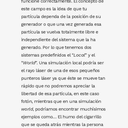
funcione correctamente. El concepto de
este campo es la idea de que tu
partícula dependa de la posición de su
generador o que una vez generada esa
partícula se vuelva totalmente libre e
independiente del sistema que la ha
generado. Por lo que tenemos dos
sistemas predefinidos el “
Local
” y el
“
World
”. Una simulación local podría ser
el rayo láser de una de esos pequeños
punteros láser ya que éste se mueve tan
rápido que no podremos apreciar la
libertad de esa partícula, en este caso
fotón, mientras que en una simulación
world
, podríamos encontrar muchísimos
ejemplos como… El humo del cigarrillo
que se queda atrás mientras la persona