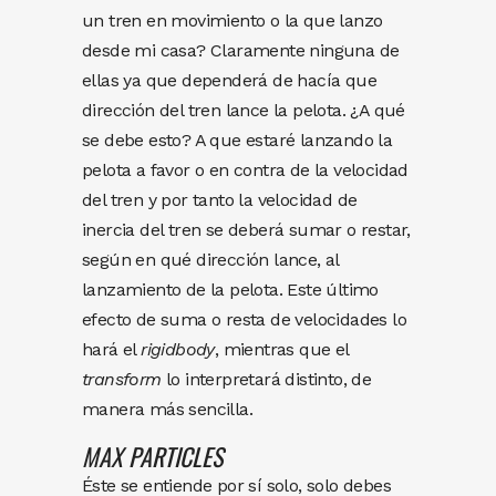
un tren en movimiento o la que lanzo
desde mi casa? Claramente ninguna de
ellas ya que dependerá de hacía que
dirección del tren lance la pelota. ¿A qué
se debe esto? A que estaré lanzando la
pelota a favor o en contra de la velocidad
del tren y por tanto la velocidad de
inercia del tren se deberá sumar o restar,
según en qué dirección lance, al
lanzamiento de la pelota. Este último
efecto de suma o resta de velocidades lo
hará el
rigidbody
, mientras que el
transform
lo interpretará distinto, de
manera más sencilla.
MAX
PARTICLES
Éste se entiende por sí solo, solo debes