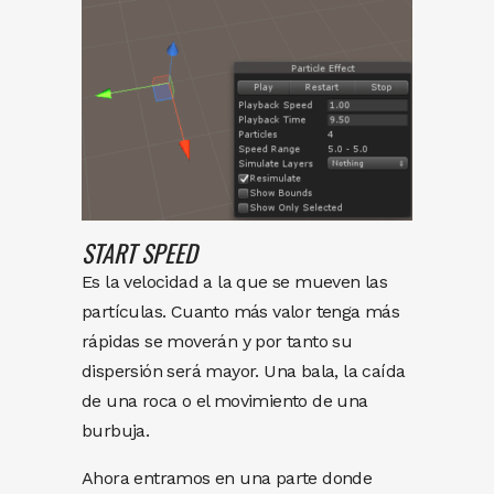
START SPEED
Es la velocidad a la que se mueven las
partículas. Cuanto más valor tenga más
rápidas se moverán y por tanto su
dispersión será mayor. Una bala, la caída
de una roca o el movimiento de una
burbuja.
Ahora entramos en una parte donde