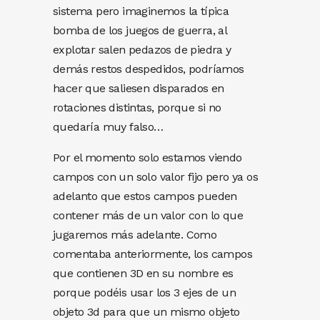
sistema pero imaginemos la típica
bomba de los juegos de guerra, al
explotar salen pedazos de piedra y
demás restos despedidos, podríamos
hacer que saliesen disparados en
rotaciones distintas, porque si no
quedaría muy falso…
Por el momento solo estamos viendo
campos con un solo valor fijo pero ya os
adelanto que estos campos pueden
contener más de un valor con lo que
jugaremos más adelante. Como
comentaba anteriormente, los campos
que contienen 3D en su nombre es
porque podéis usar los 3 ejes de un
objeto 3d para que un mismo objeto