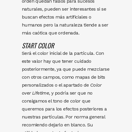
orden quedan falsos para sucesos
naturales, pueden ser interesantes si se
buscan efectos más artificiales o
humanos pero la naturaleza tiende a ser
más caótica que ordenada.
START COLOR
Será el color inicial de la partícula. Con
este valor hay que tener cuidado
posteriormente, ya que puede mezclarse
con otros campos, como mapas de bits
personalizados o el apartado de
Color
over Lifetime
, y podría ser que no
consigamos el tono de color que
queremos para los efectos posteriores a
nuestras partículas. Por norma general
recomiendo dejarlo en blanco. Su