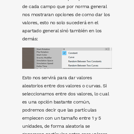
de cada campo que por norma general
nos mostraran opciones de como dar los
valores, esto no solo sucederá en el
apartado general sinó también en los
demás:
Esto nos servirá para dar valores
aleatorios entre dos valores o curvas. Si
seleccionamos entre dos valores, lo cual
es una opción bastante común,
podremos decir que las partículas
empiecen con un tamaño entre 1 y 5
unidades, de forma aleatoria se