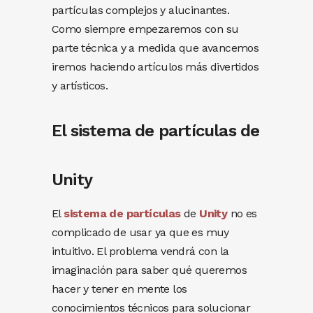
partículas complejos y alucinantes.
Como siempre empezaremos con su
parte técnica y a medida que avancemos
iremos haciendo artículos más divertidos
y artísticos.
El sistema de partículas de
Unity
El
sistema de partículas
de
Unity
no es
complicado de usar ya que es muy
intuitivo. El problema vendrá con la
imaginación para saber qué queremos
hacer y tener en mente los
conocimientos técnicos para solucionar