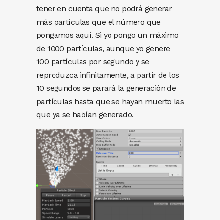
tener en cuenta que no podrá generar
más partículas que el número que
pongamos aquí. Si yo pongo un máximo
de 1000 partículas, aunque yo genere
100 partículas por segundo y se
reproduzca infinitamente, a partir de los
10 segundos se parará la generación de
partículas hasta que se hayan muerto las
que ya se habían generado.