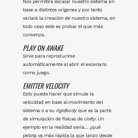
Nos permitirá escalar nuestro sistema en
base a distintos orígenes y por tanto
variará la creación de nuestro sistema, en
todo caso este es probar el que más
convenza.
PLAY
ON
AWAKE
Sirve para reproducirse
automáticamente al abrir el escenario
como juego.
EMITTER
VELOCITY
Esto puede hacer que simule la
velocidad en base al movimiento del
sistema o a su
rigidbody
que es la parte
de simulación de físicas de
Unity
. Un
ejemplo en la realidad sería… ¿qué
pelota va más rápida la que lanzo desde