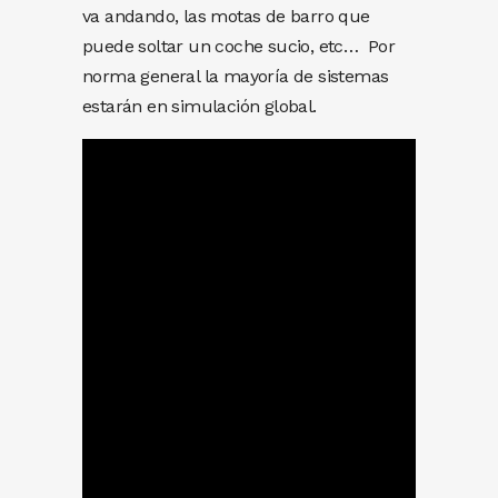
va andando, las motas de barro que
puede soltar un coche sucio, etc… Por
norma general la mayoría de sistemas
estarán en simulación global.