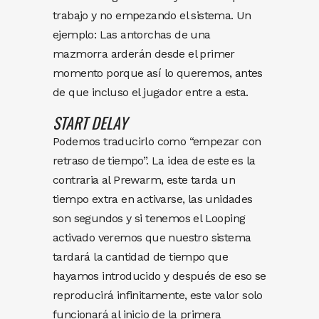
trabajo y no empezando el sistema. Un
ejemplo: Las antorchas de una
mazmorra arderán desde el primer
momento porque así lo queremos, antes
de que incluso el jugador entre a esta.
START DELAY
Podemos traducirlo como “empezar con
retraso de tiempo”. La idea de este es la
contraria al Prewarm, este tarda un
tiempo extra en activarse, las unidades
son segundos y si tenemos el Looping
activado veremos que nuestro sistema
tardará la cantidad de tiempo que
hayamos introducido y después de eso se
reproducirá infinitamente, este valor solo
funcionará al inicio de la primera