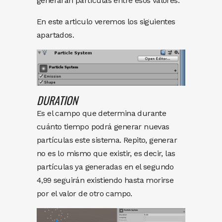
generaran partículas entre esos valores.
En este articulo veremos los siguientes
apartados.
DURATION
Es el campo que determina durante
cuánto tiempo podrá generar nuevas
partículas este sistema. Repito, generar
no es lo mismo que existir, es decir, las
partículas ya generadas en el segundo
4,99 seguirán existiendo hasta morirse
por el valor de otro campo.