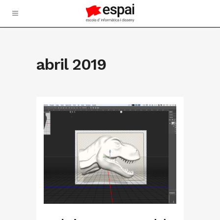
abril 2019