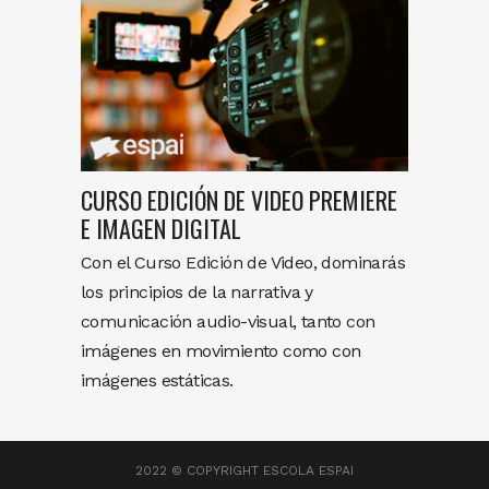
CURSO EDICIÓN DE VIDEO PREMIERE
E IMAGEN DIGITAL
Con el Curso Edición de Video, dominarás
los principios de la narrativa y
comunicación audio-visual, tanto con
imágenes en movimiento como con
imágenes estáticas.
2022 © COPYRIGHT
ESCOLA ESPAI