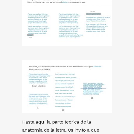
Hasta aquí la parte teórica de la
anatomía de la letra. Os invito a que