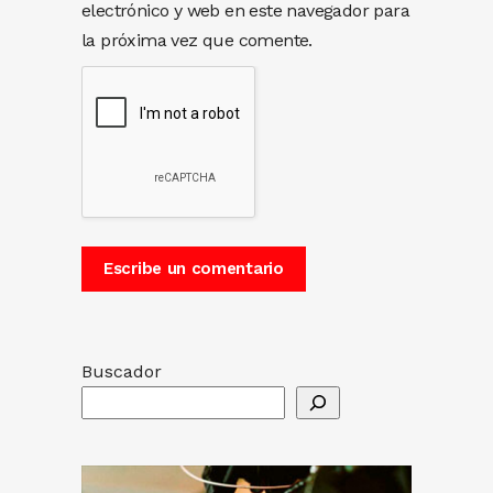
electrónico y web en este navegador para
la próxima vez que comente.
Buscador