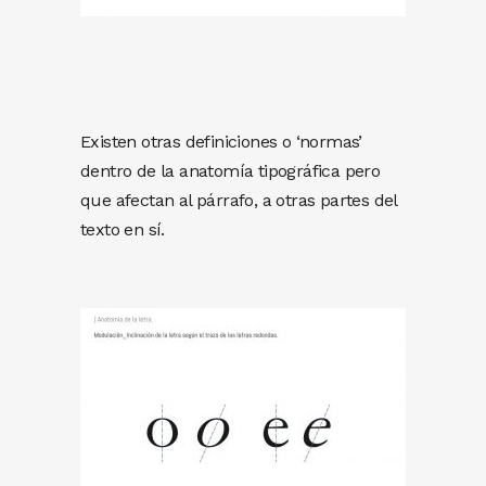
Existen otras definiciones o ‘normas’
dentro de la anatomía tipográfica pero
que afectan al párrafo, a otras partes del
texto en sí.