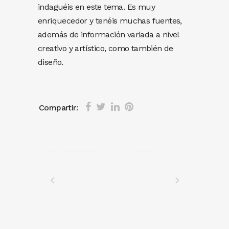
indaguéis en este tema. Es muy
enriquecedor y tenéis muchas fuentes,
además de información variada a nivel
creativo y artístico, como también de
diseño.
Compartir: