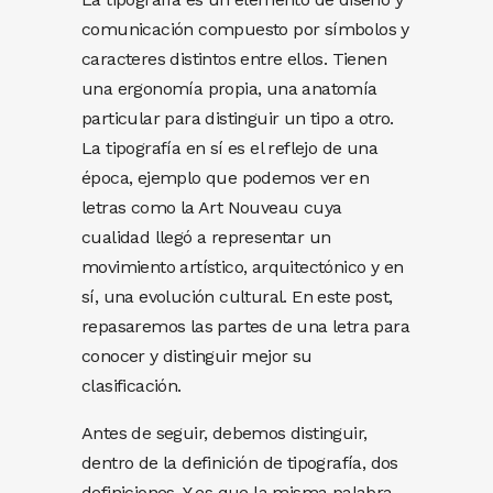
comunicación compuesto por símbolos y
caracteres distintos entre ellos. Tienen
una ergonomía propia, una anatomía
particular para distinguir un tipo a otro.
La tipografía en sí es el reflejo de una
época, ejemplo que podemos ver en
letras como la Art Nouveau cuya
cualidad llegó a representar un
movimiento artístico, arquitectónico y en
sí, una evolución cultural. En este post,
repasaremos las partes de una letra para
conocer y distinguir mejor su
clasificación.
Antes de seguir, debemos distinguir,
dentro de la definición de tipografía, dos
definiciones. Y es que la misma palabra