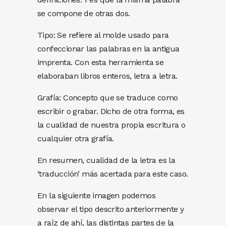
se compone de otras dos.
Tipo: Se refiere al molde usado para
confeccionar las palabras en la antigua
imprenta. Con esta herramienta se
elaboraban libros enteros, letra a letra.
Grafía: Concepto que se traduce como
escribir o grabar. Dicho de otra forma, es
la cualidad de nuestra propia escritura o
cualquier otra grafía.
En resumen, cualidad de la letra es la
‘traducción’ más acertada para este caso.
En la siguiente imagen podemos
observar el tipo descrito anteriormente y
a raíz de ahí, las distintas partes de la