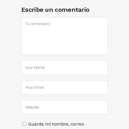
Escribe un comentario
Guarda mi nombre, correo