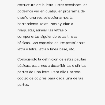
estructura de la letra. Estas secciones las
podemos ver en cualquier programa de
diseño una vez seleccionamos la
herramienta Texto. Nos ayudan a
maquetar, alinear las letras o
componerlas siguiendo estas líneas
básicas. Son espacios de ‘respecto’ entre
letra y letra, letra y línea base, etc.
Conociendo la definición de estas pautas
básicas, pasamos a describir las distintas
partes de una letra. Para ello usamos
código de colores para cada una de las
partes.