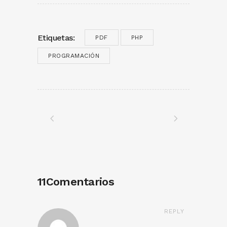
Etiquetas:
PDF
PHP
PROGRAMACIÓN
11Comentarios
REPLY