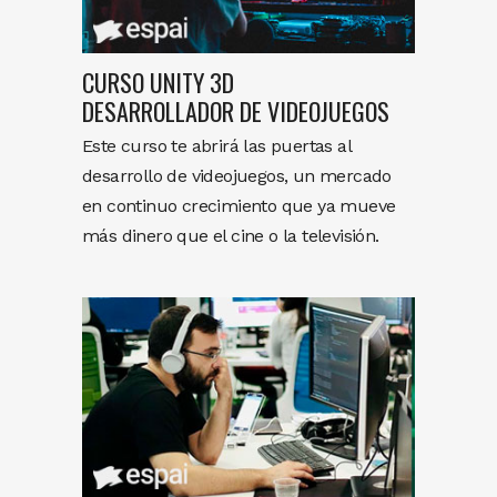
CURSO UNITY 3D
DESARROLLADOR DE VIDEOJUEGOS
Este curso te abrirá las puertas al
desarrollo de videojuegos, un mercado
en continuo crecimiento que ya mueve
más dinero que el cine o la televisión.