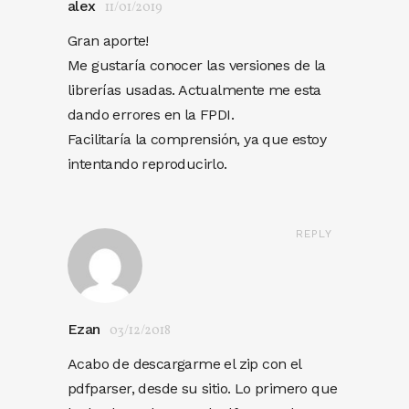
alex
11/01/2019
Gran aporte!
Me gustaría conocer las versiones de la
librerías usadas. Actualmente me esta
dando errores en la FPDI.
Facilitaría la comprensión, ya que estoy
intentando reproducirlo.
REPLY
Ezan
03/12/2018
Acabo de descargarme el zip con el
pdfparser, desde su sitio. Lo primero que