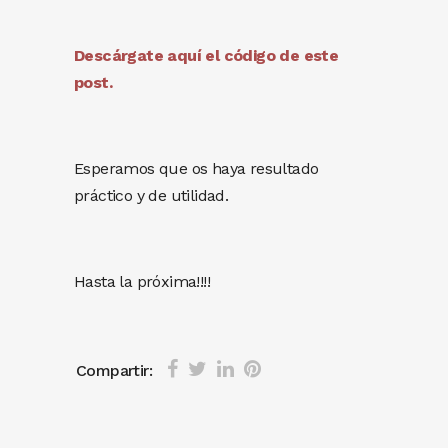
Descárgate aquí el código de este
post.
Esperamos que os haya resultado
práctico y de utilidad.
Hasta la próxima!!!!
Compartir: