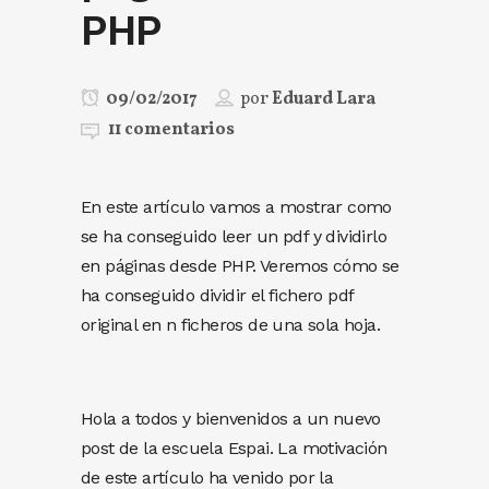
PHP
09/02/2017
por
Eduard Lara
11 comentarios
En este artículo vamos a mostrar como
se ha conseguido leer un pdf y dividirlo
en páginas desde PHP. Veremos cómo se
ha conseguido dividir el fichero pdf
original en n ficheros de una sola hoja.
Hola a todos y bienvenidos a un nuevo
post de la escuela Espai. La motivación
de este artículo ha venido por la