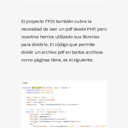
El proyecto FPDI también cubre la
necesidad de leer un pdf desde PHP, pero
nosotros hemos utilizado sus librerías
para dividirlo. El código que permite
dividir un archivo pdf en tantos archivos
como páginas tiene, es el siguiente: