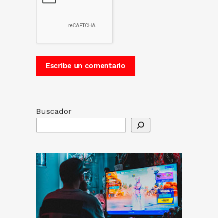
Buscador