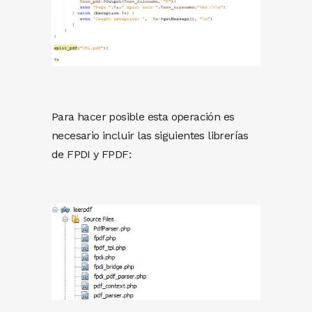
Para hacer posible esta operación es
necesario incluir las siguientes librerías
de FPDI y FPDF: