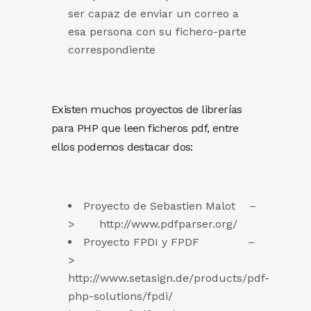
ser capaz de enviar un correo a
esa persona con su fichero-parte
correspondiente
Existen muchos proyectos de librerías
para PHP que leen ficheros pdf, entre
ellos podemos destacar dos:
Proyecto de Sebastien Malot –
> http://www.pdfparser.org/
Proyecto FPDI y FPDF –
>
http://www.setasign.de/products/pdf-
php-solutions/fpdi/