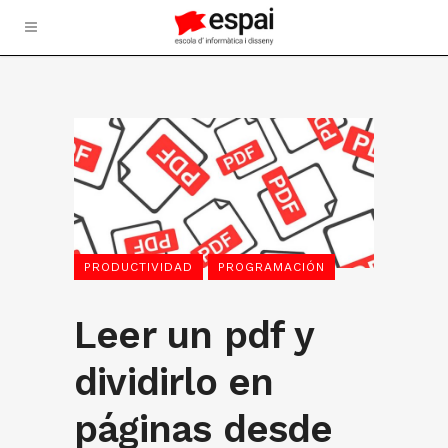
PRODUCTIVIDAD
PROGRAMACIÓN
Leer un pdf y
dividirlo en
páginas desde