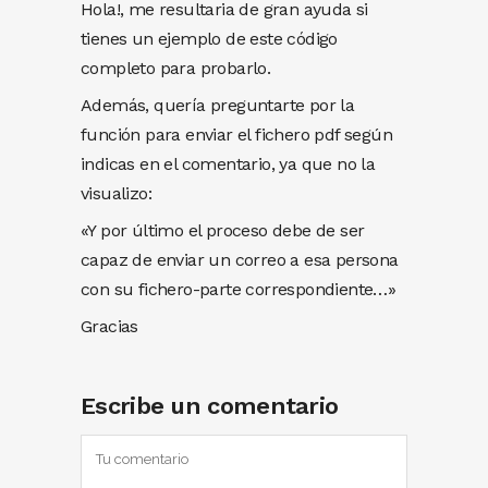
Hola!, me resultaria de gran ayuda si
tienes un ejemplo de este código
completo para probarlo.
Además, quería preguntarte por la
función para enviar el fichero pdf según
indicas en el comentario, ya que no la
visualizo:
«Y por último el proceso debe de ser
capaz de enviar un correo a esa persona
con su fichero-parte correspondiente…»
Gracias
Escribe un comentario