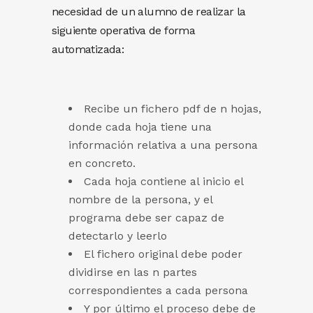
necesidad de un alumno de realizar la
siguiente operativa de forma
automatizada:
Recibe un fichero pdf de n hojas,
donde cada hoja tiene una
información relativa a una persona
en concreto.
Cada hoja contiene al inicio el
nombre de la persona, y el
programa debe ser capaz de
detectarlo y leerlo
El fichero original debe poder
dividirse en las n partes
correspondientes a cada persona
Y por último el proceso debe de