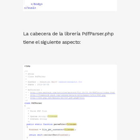
La cabecera de la librería PdfParser.php
tiene el siguiente aspecto: