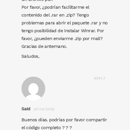
Por favor, ¿podrían facilitarme el
contenido del .rar en .zip? Tengo
problemas para abrir el paquete .rar y no
tengo posibilidad de instalar Winrar. Por
favor, ¿pueden enviarme .zip por mail?
Gracias de antemano.
Saludos,
REPLY
Said
26/02/2019
Buenos días. podrías por favor compartir
el código completo ? ? ?