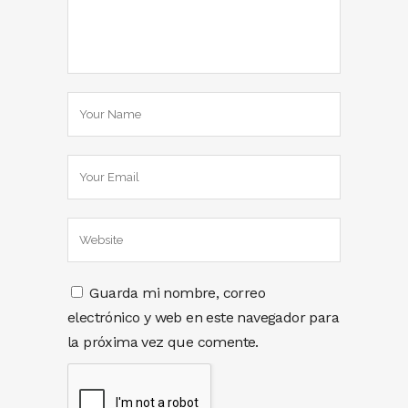
Guarda mi nombre, correo
electrónico y web en este navegador para
la próxima vez que comente.