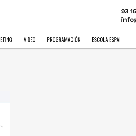
93 1
info
ETING
VIDEO
PROGRAMACIÓN
ESCOLA ESPAI