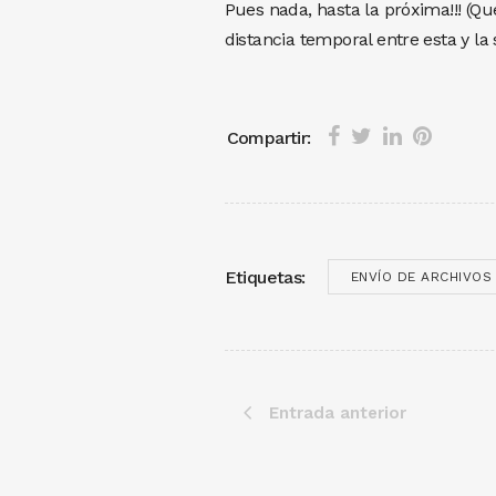
Pues nada, hasta la próxima!!! (
distancia temporal entre esta y la 
Compartir:
Etiquetas:
ENVÍO DE ARCHIVOS
Entrada anterior