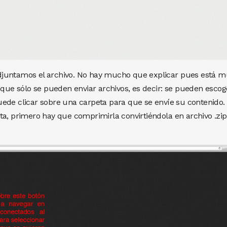
djuntamos el archivo. No hay mucho que explicar pues está m
 que sólo se pueden enviar archivos, es decir: se pueden escog
ede clicar sobre una carpeta para que se envíe su contenido. 
ta, primero hay que comprimirla convirtiéndola en archivo .zip