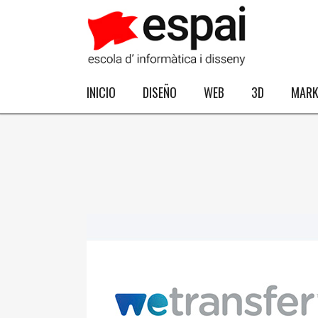
INICIO
DISEÑO
WEB
3D
MARK