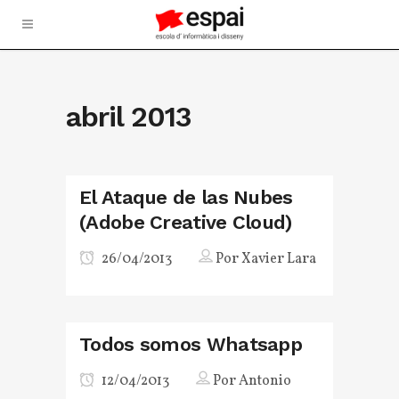
abril 2013
El Ataque de las Nubes
(Adobe Creative Cloud)
26/04/2013
Por
Xavier Lara
Todos somos Whatsapp
12/04/2013
Por
Antonio