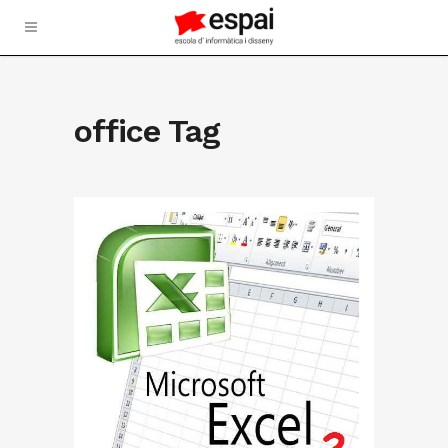
office Tag