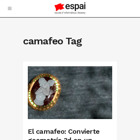
camafeo Tag
El camafeo: Convierte