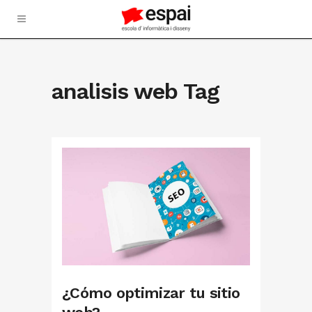
analisis web Tag
¿Cómo optimizar tu sitio