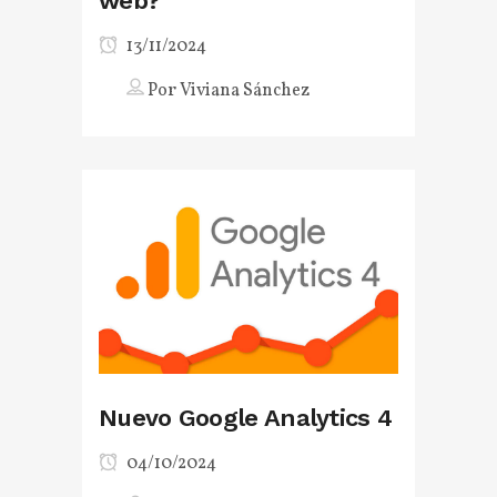
web?
13/11/2024
Por
Viviana Sánchez
Nuevo Google Analytics 4
04/10/2024