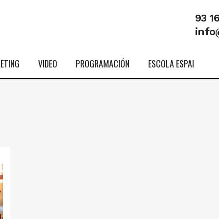
93 1
info
ETING
VIDEO
PROGRAMACIÓN
ESCOLA ESPAI