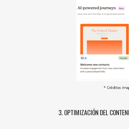
* Créditos ima
3. OPTIMIZACIÓN DEL CONTEN