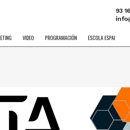
93 1
info
ETING
VIDEO
PROGRAMACIÓN
ESCOLA ESPAI