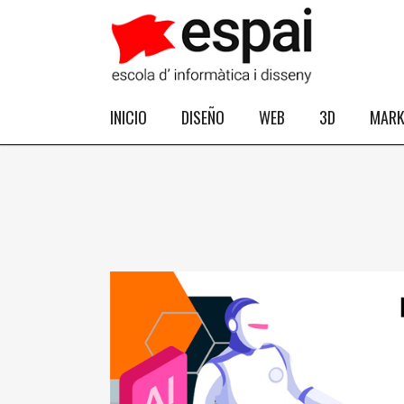
INICIO
DISEÑO
WEB
3D
MARK