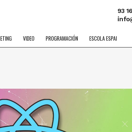
93 1
info
ETING
VIDEO
PROGRAMACIÓN
ESCOLA ESPAI