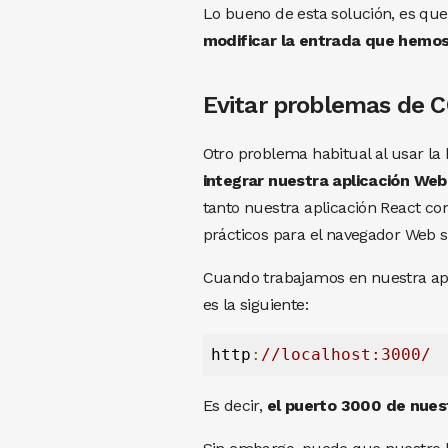
Lo bueno de esta solución, es que
modificar la entrada que hemos
Evitar problemas de 
Otro problema habitual al usar l
integrar nuestra aplicación We
tanto nuestra aplicación React co
prácticos para el navegador Web s
Cuando trabajamos en nuestra ap
es la siguiente:
http
:
//localhost:3000/
Es decir,
el puerto 3000 de nues