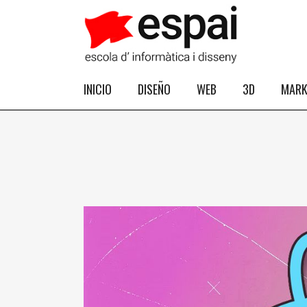
INICIO
DISEÑO
WEB
3D
MARK