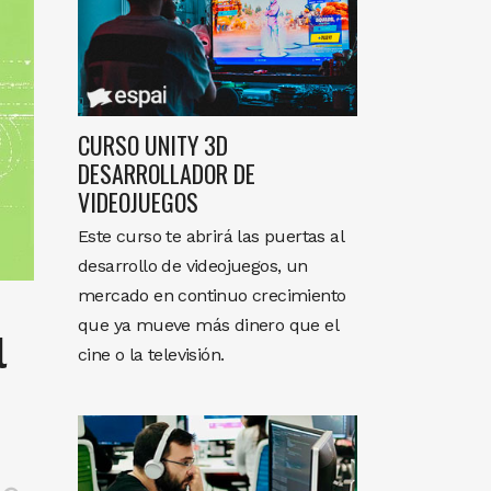
CURSO UNITY 3D
DESARROLLADOR DE
VIDEOJUEGOS
Este curso te abrirá las puertas al
desarrollo de videojuegos, un
mercado en continuo crecimiento
que ya mueve más dinero que el
l
cine o la televisión.