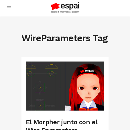
WireParameters Tag
El Morpher junto con el