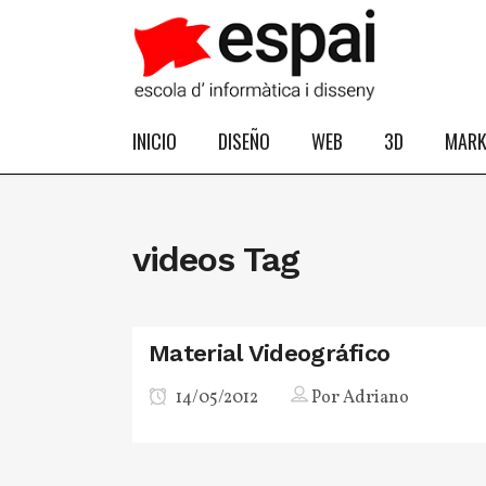
INICIO
DISEÑO
WEB
3D
MARK
videos Tag
Material Videográfico
14/05/2012
Por
Adriano