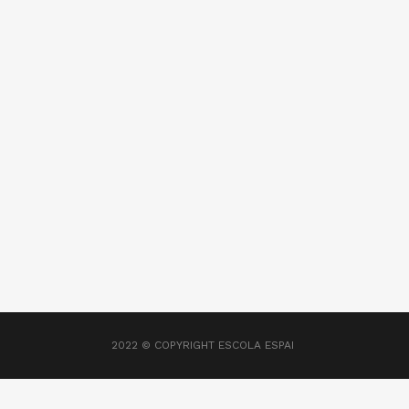
2022 © COPYRIGHT
ESCOLA ESPAI