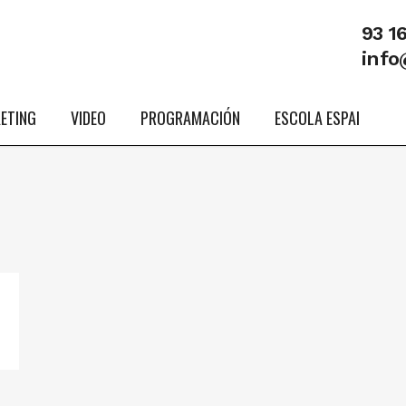
93 1
info
ETING
VIDEO
PROGRAMACIÓN
ESCOLA ESPAI