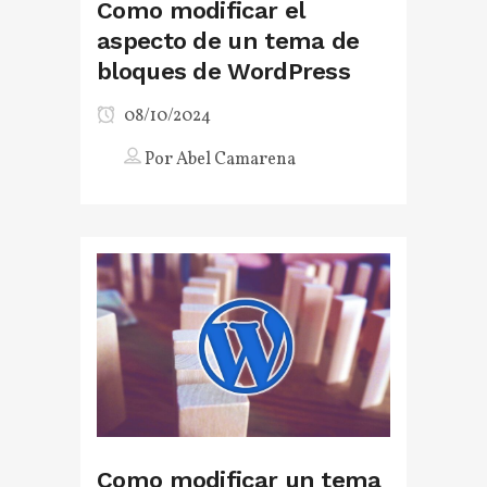
Como modificar el
aspecto de un tema de
bloques de WordPress
08/10/2024
Por
Abel Camarena
Como modificar un tema