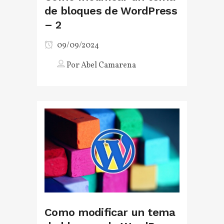
de bloques de WordPress
– 2
09/09/2024
Por
Abel Camarena
Como modificar un tema