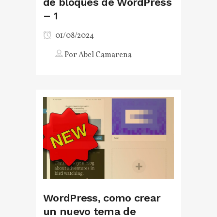
de bloques de WordPress
– 1
01/08/2024
Por
Abel Camarena
WordPress, como crear
un nuevo tema de