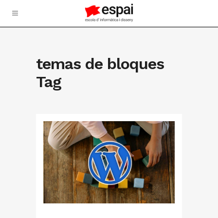
temas de bloques
Tag