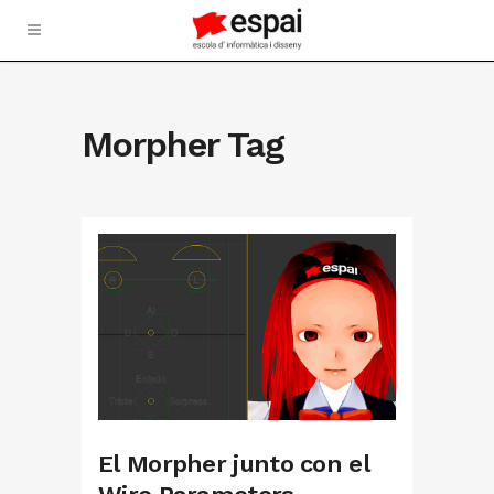
Morpher Tag
El Morpher junto con el