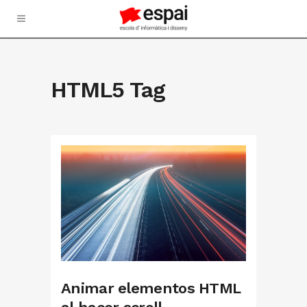
HTML5 Tag
Animar elementos HTML