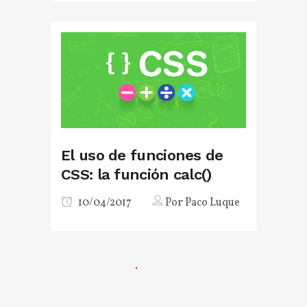
El uso de funciones de
CSS: la función calc()
10/04/2017
Por
Paco Luque