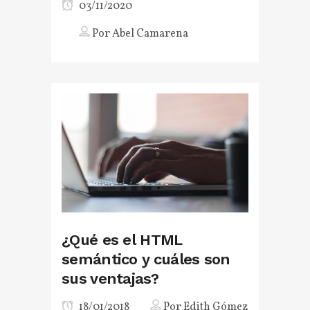
03/11/2020
Por
Abel Camarena
¿Qué es el HTML
semántico y cuáles son
sus ventajas?
18/01/2018
Por
Edith Gómez