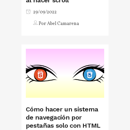
al hacer scroll
29/09/2022
Por
Abel Camarena
Cómo hacer un sistema
de navegación por
pestañas solo con HTML