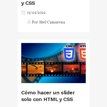
y CSS
15/02/2022
Por
Abel Camarena
Cómo hacer un slider
solo con HTML y CSS