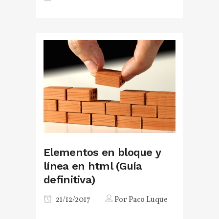
Elementos en bloque y
línea en html (Guía
definitiva)
21/12/2017
Por
Paco Luque