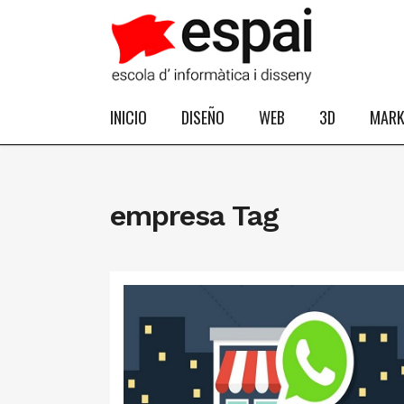
INICIO
DISEÑO
WEB
3D
MARK
empresa Tag