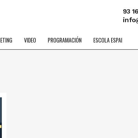
93 1
info
ETING
VIDEO
PROGRAMACIÓN
ESCOLA ESPAI