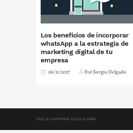
Los beneficios de incorporar
whatsApp a la estrategia de
marketing digital de tu
empresa
06/11/2017
Por
Sergio Delgado
2022 © COPYRIGHT
ESCOLA ESPAI