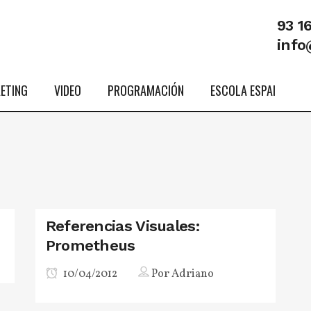
93 1
info
ETING
VIDEO
PROGRAMACIÓN
ESCOLA ESPAI
Referencias Visuales:
Prometheus
10/04/2012
Por
Adriano