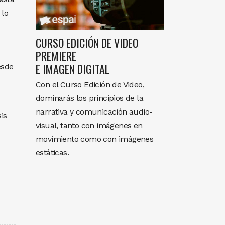
 lo
CURSO EDICIÓN DE VIDEO
PREMIERE
E IMAGEN DIGITAL
esde
Con el Curso Edición de Video,
dominarás los principios de la
narrativa y comunicación audio-
is
visual, tanto con imágenes en
movimiento como con imágenes
estáticas.