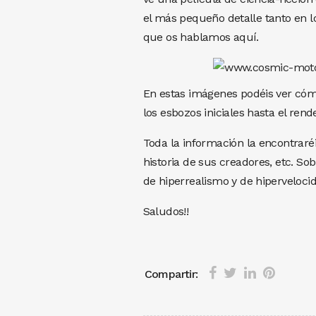
el más pequeño detalle tanto en l
que os hablamos aquí.
En estas imágenes podéis ver cómo
los esbozos iniciales hasta el rend
Toda la información la encontraré
historia de sus creadores, etc. So
de hiperrealismo y de hipervelocid
Saludos!!
Compartir: